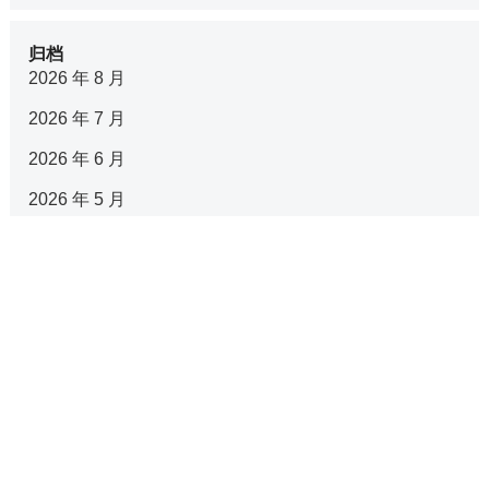
归档
2026 年 8 月
2026 年 7 月
2026 年 6 月
2026 年 5 月
2026 年 4 月
2026 年 3 月
2026 年 2 月
2026 年 1 月
2025 年 12 月
2025 年 11 月
2025 年 10 月