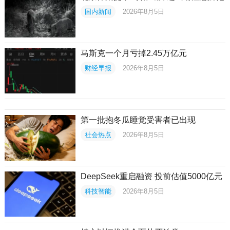
国内新闻
2026年8月5日
马斯克一个月亏掉2.45万亿元
财经早报
2026年8月5日
第一批抱冬瓜睡觉受害者已出现
社会热点
2026年8月5日
DeepSeek重启融资 投前估值5000亿元
科技智能
2026年8月5日