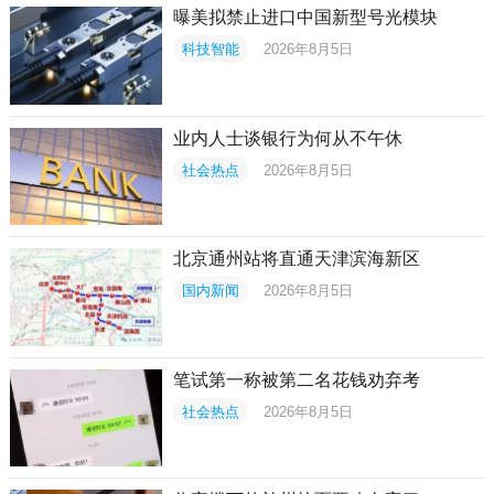
曝美拟禁止进口中国新型号光模块
科技智能
2026年8月5日
业内人士谈银行为何从不午休
社会热点
2026年8月5日
北京通州站将直通天津滨海新区
国内新闻
2026年8月5日
笔试第一称被第二名花钱劝弃考
社会热点
2026年8月5日