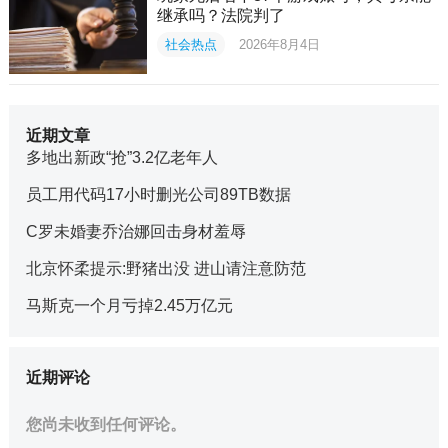
继承吗？法院判了
社会热点
2026年8月4日
近期文章
多地出新政“抢”3.2亿老年人
员工用代码17小时删光公司89TB数据
C罗未婚妻乔治娜回击身材羞辱
北京怀柔提示:野猪出没 进山请注意防范
马斯克一个月亏掉2.45万亿元
近期评论
您尚未收到任何评论。