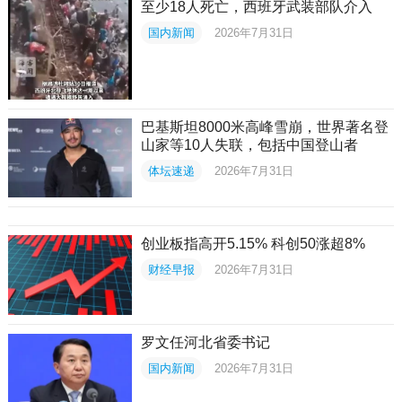
至少18人死亡，西班牙武装部队介入
国内新闻
2026年7月31日
巴基斯坦8000米高峰雪崩，世界著名登
山家等10人失联，包括中国登山者
体坛速递
2026年7月31日
创业板指高开5.15% 科创50涨超8%
财经早报
2026年7月31日
罗文任河北省委书记
国内新闻
2026年7月31日