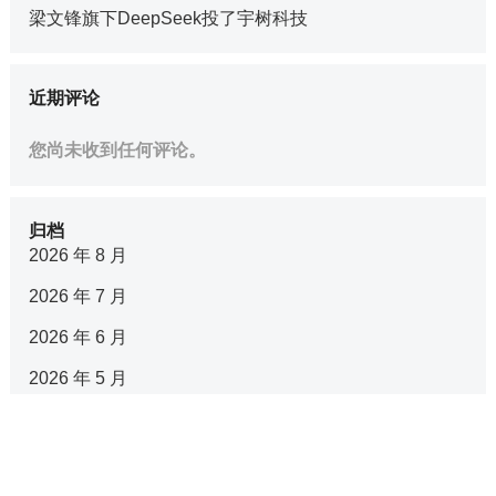
梁文锋旗下DeepSeek投了宇树科技
近期评论
您尚未收到任何评论。
归档
2026 年 8 月
2026 年 7 月
2026 年 6 月
2026 年 5 月
2026 年 4 月
2026 年 3 月