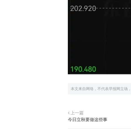
本文来自网络，不代表早报网立场
上一篇
今日立秋要做这些事