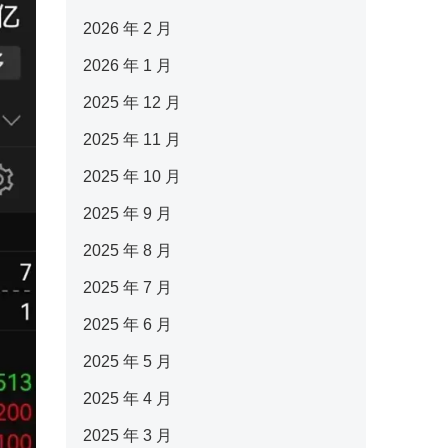
2026 年 2 月
2026 年 1 月
2025 年 12 月
2025 年 11 月
2025 年 10 月
2025 年 9 月
2025 年 8 月
2025 年 7 月
2025 年 6 月
2025 年 5 月
2025 年 4 月
2025 年 3 月