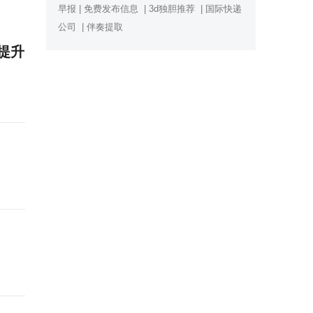
早报
|
免费发布信息
|
3d独胆推荐
|
国际快递
公司
|
伴奏提取
著提升