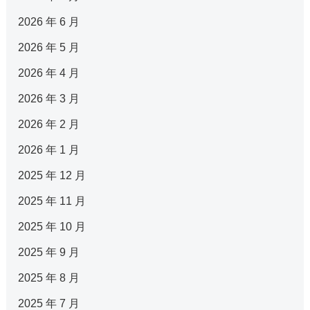
2026 年 6 月
2026 年 5 月
2026 年 4 月
2026 年 3 月
2026 年 2 月
2026 年 1 月
2025 年 12 月
2025 年 11 月
2025 年 10 月
2025 年 9 月
2025 年 8 月
2025 年 7 月