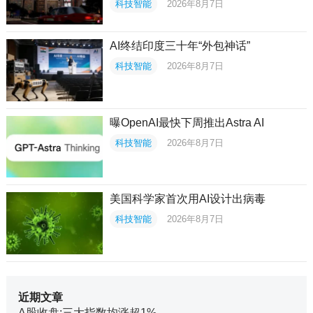
科技智能
2026年8月7日
AI终结印度三十年“外包神话”
科技智能
2026年8月7日
曝OpenAI最快下周推出Astra AI
科技智能
2026年8月7日
美国科学家首次用AI设计出病毒
科技智能
2026年8月7日
近期文章
A股收盘:三大指数均涨超1%