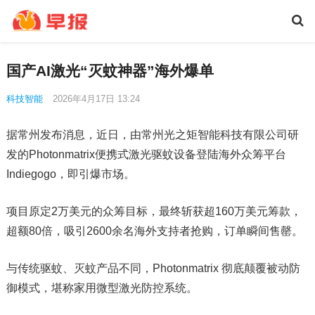
国产AI激光“灭蚊神器”海外爆单
科技智能
2026年4月17日 13:24
据常州发布消息，近日，由常州光之矩智能科技有限公司研
发的Photonmatrix便携式激光驱蚊设备登陆海外众筹平台
Indiegogo，即引爆市场。
项目原定2万美元的众筹目标，最终斩获超160万美元筹款，
超额80倍，吸引2600余名海外支持者抢购，订单瞬间售罄。
与传统驱蚊、灭蚊产品不同，Photonmatrix 彻底颠覆被动防
御模式，堪称家用微型激光防控系统。