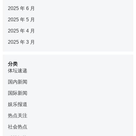
2025 年 6 月
2025 年 5 月
2025 年 4 月
2025 年 3 月
分类
体坛速递
国内新闻
国际新闻
娱乐报道
热点关注
社会热点