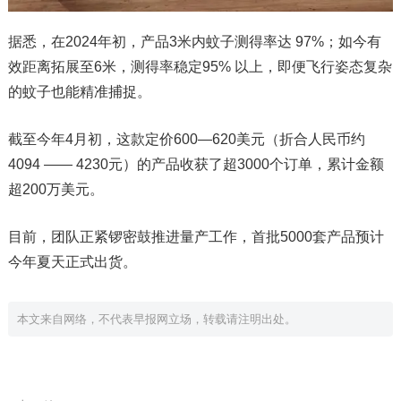
据悉，在2024年初，产品3米内蚊子测得率达 97%；如今有
效距离拓展至6米，测得率稳定95% 以上，即便飞行姿态复杂
的蚊子也能精准捕捉。
截至今年4月初，这款定价600—620美元（折合人民币约
4094 —— 4230元）的产品收获了超3000个订单，累计金额
超200万美元。
目前，团队正紧锣密鼓推进量产工作，首批5000套产品预计
今年夏天正式出货。
本文来自网络，不代表早报网立场，转载请注明出处。