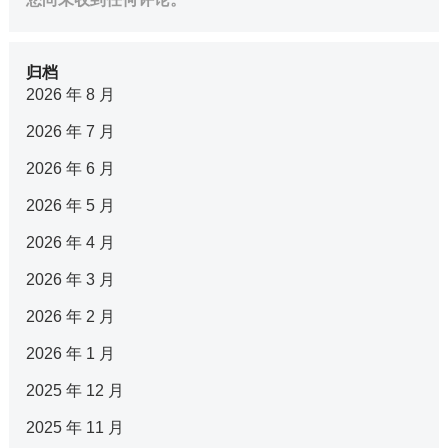
归档
2026 年 8 月
2026 年 7 月
2026 年 6 月
2026 年 5 月
2026 年 4 月
2026 年 3 月
2026 年 2 月
2026 年 1 月
2025 年 12 月
2025 年 11 月