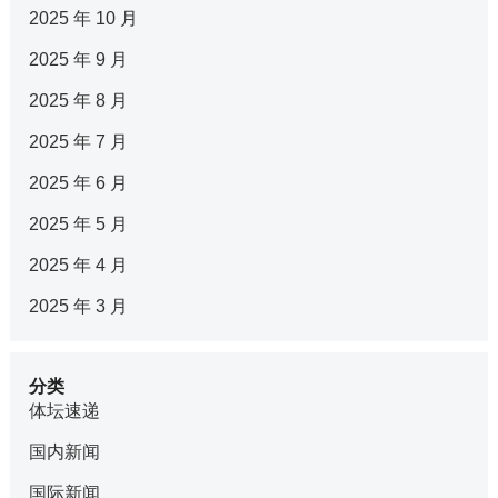
2025 年 10 月
2025 年 9 月
2025 年 8 月
2025 年 7 月
2025 年 6 月
2025 年 5 月
2025 年 4 月
2025 年 3 月
分类
体坛速递
国内新闻
国际新闻