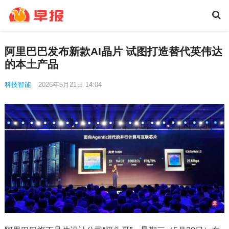
阿里巴巴发布新款AI晶片 试图打造替代英伟达
的本土产品
科技智能
2026年5月21日 14:04