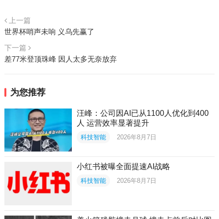
上一篇
世界杯哨声未响 义乌先赢了
下一篇
差77米登顶珠峰 因人太多无奈放弃
为您推荐
汪峰：公司因AI已从1100人优化到400
人 运营效率显著提升
科技智能
2026年8月7日
小红书被曝全面提速AI战略
科技智能
2026年8月7日