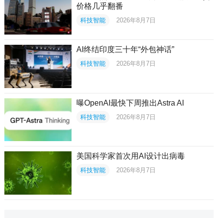
价格几乎翻番
科技智能
2026年8月7日
AI终结印度三十年“外包神话”
科技智能
2026年8月7日
曝OpenAI最快下周推出Astra AI
科技智能
2026年8月7日
美国科学家首次用AI设计出病毒
科技智能
2026年8月7日