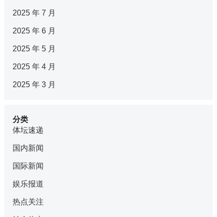
2025 年 7 月
2025 年 6 月
2025 年 5 月
2025 年 4 月
2025 年 3 月
分类
体坛速递
国内新闻
国际新闻
娱乐报道
热点关注