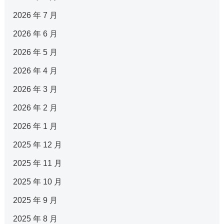
2026 年 7 月
2026 年 6 月
2026 年 5 月
2026 年 4 月
2026 年 3 月
2026 年 2 月
2026 年 1 月
2025 年 12 月
2025 年 11 月
2025 年 10 月
2025 年 9 月
2025 年 8 月