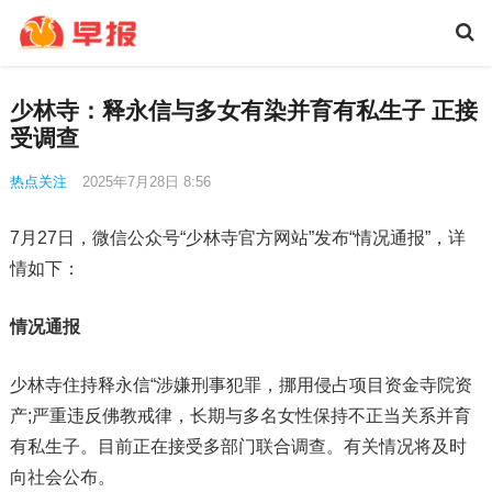
少林寺：释永信与多女有染并育有私生子 正接
受调查
热点关注
2025年7月28日 8:56
7月27日，微信公众号“少林寺官方网站”发布“情况通报”，详
情如下：
情况通报
少林寺住持释永信“涉嫌刑事犯罪，挪用侵占项目资金寺院资
产;严重违反佛教戒律，长期与多名女性保持不正当关系并育
有私生子。目前正在接受多部门联合调查。有关情况将及时
向社会公布。