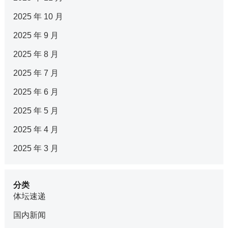
2025 年 10 月
2025 年 9 月
2025 年 8 月
2025 年 7 月
2025 年 6 月
2025 年 5 月
2025 年 4 月
2025 年 3 月
分类
体坛速递
国内新闻