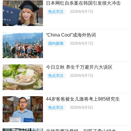
日本网红自杀案在韩国引发很大冲击
热点关注
2026年8月7日
“China Cool”成海外热词
国内新闻
2026年8月7日
今日立秋 养生千万避开六大误区
热点关注
2026年8月7日
44岁爸爸被女儿激将考上985研究生
热点关注
2026年8月5日