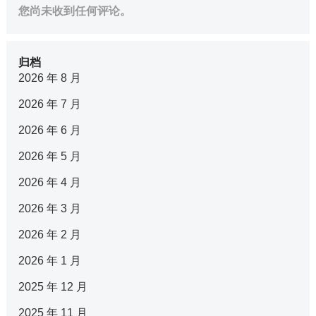
您尚未收到任何评论。
归档
2026 年 8 月
2026 年 7 月
2026 年 6 月
2026 年 5 月
2026 年 4 月
2026 年 3 月
2026 年 2 月
2026 年 1 月
2025 年 12 月
2025 年 11 月