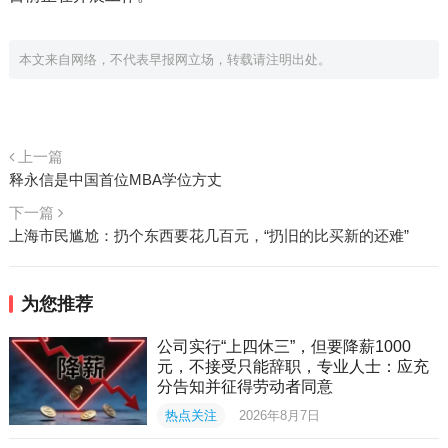
本文来自网络，不代表早报网立场，转载请注明出处。
上一篇
释永信是中国首位MBA学位方丈
下一篇
上海市民尴尬：扔个东西要花几百元，“扔旧的比买新的还难”
为您推荐
公司实行“上四休三”，但要降薪1000
元，不接受只能辞职，专业人士：应充
分告知并征得劳动者同意
热点关注
2026年8月7日