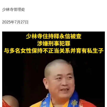
少林寺管理处
2025年7月27日