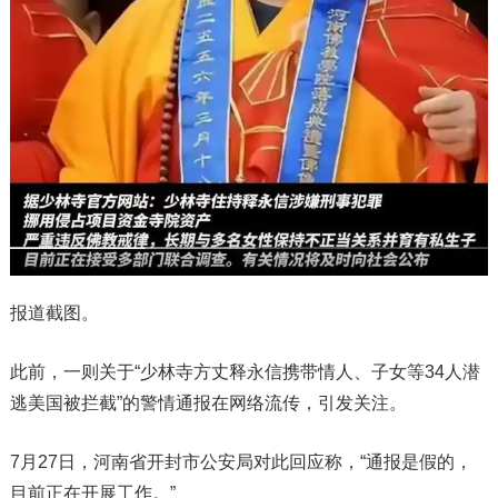
报道截图。
此前，一则关于“少林寺方丈释永信携带情人、子女等34人潜
逃美国被拦截”的警情通报在网络流传，引发关注。
7月27日，河南省开封市公安局对此回应称，“通报是假的，
目前正在开展工作。”