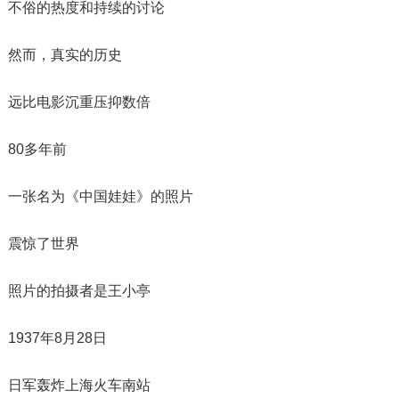
不俗的热度和持续的讨论
然而，真实的历史
远比电影沉重压抑数倍
80多年前
一张名为《中国娃娃》的照片
震惊了世界
照片的拍摄者是王小亭
1937年8月28日
日军轰炸上海火车南站