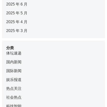
2025 年 6 月
2025 年 5 月
2025 年 4 月
2025 年 3 月
分类
体坛速递
国内新闻
国际新闻
娱乐报道
热点关注
社会热点
科技智能