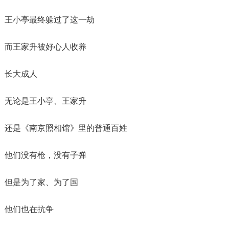
王小亭最终躲过了这一劫
而王家升被好心人收养
长大成人
无论是王小亭、王家升
还是《南京照相馆》里的普通百姓
他们没有枪，没有子弹
但是为了家、为了国
他们也在抗争