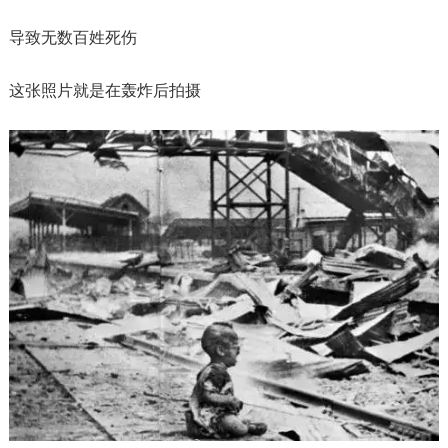
导致无数百姓死伤
这张照片就是在轰炸后拍摄