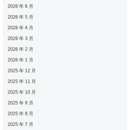
2026 年 6 月
2026 年 5 月
2026 年 4 月
2026 年 3 月
2026 年 2 月
2026 年 1 月
2025 年 12 月
2025 年 11 月
2025 年 10 月
2025 年 9 月
2025 年 8 月
2025 年 7 月