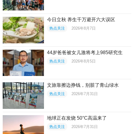
今日立秋 养生千万避开六大误区
热点关注
2026年8月7日
44岁爸爸被女儿激将考上985研究生
热点关注
2026年8月5日
文旅靠擦边挣钱，别脏了青山绿水
热点关注
2026年7月31日
地球正在发烧 50°C高温来了
热点关注
2026年7月31日