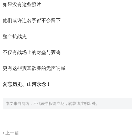
如果没有这些照片
他们或许连名字都不会留下
整个抗战史
不仅有战场上的对垒与轰鸣
更有这些震耳欲聋的无声呐喊
勿忘历史、山河永念！
本文来自网络，不代表早报网立场，转载请注明出处。
上一篇