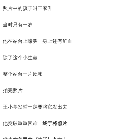
照片中的孩子叫王家升
当时只有一岁
他在站台上嚎哭，身上还有鲜血
除了这个小生命
整个站台一片废墟
拍完照片
王小亭发誓一定要将它发出去
他突破重重困难，
终于将照片