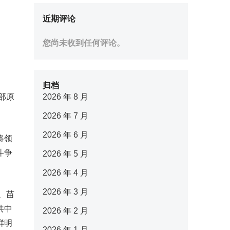
近期评论
您尚未收到任何评论。
归档
部原
2026 年 8 月
2026 年 7 月
2026 年 6 月
将领
斗争
2026 年 5 月
2026 年 4 月
2026 年 3 月
、苗
共中
2026 年 2 月
鲜明
2026 年 1 月