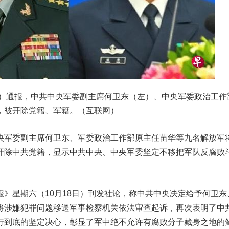
日）通报，中共中央军委副主席何卫东（左）、中央军委政治工作
，被开除党籍、军籍。（互联网）
央军委副主席何卫东、军委政治工作部原主任苗华等九名解放军
开除中共党籍，显示中共中央、中央军委坚定不移把军队反腐败
》星期六（10月18日）刊发社论，称中共中央决定给予何卫东
将涉嫌犯罪问题移送军事检察机关依法审查起诉，再次表明了中
行到底的坚定决心，彰显了军中绝不允许有腐败分子藏身之地的