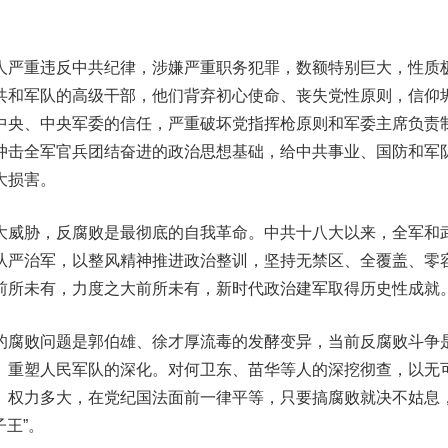
人严重违反中共纪律，涉嫌严重职务犯罪，数额特别巨大，性质
共和军队的高级干部，他们背弃初心使命、丧失党性原则，信仰
中央、中央军委的信任，严重破坏党指挥枪原则和军委主席负责
冲击全军官兵团结奋进的政治思想基础，给中共事业、国防和军
大损害。
大威胁，反腐败是最彻底的自我革命。中共十八大以来，全军和
从严治军，以整风精神推进政治整训，坚持无禁区、全覆盖、零
前所未有，力度之大前所未有，新时代政治建军取得历史性成就
的腐败问题是郭伯雄、徐才厚流毒的发酵变异，当前反腐败斗争
、重塑人民军队的深化。对何卫东、苗华等人的深挖彻查，以无
、权力多大，在党纪国法面前一律平等，只要搞腐败就决不姑息
子王”。