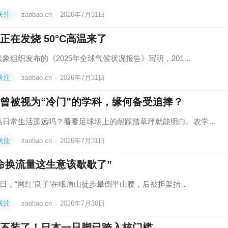
关注
zaobao.cn
·
2026年7月31日
正在发烧 50°C高温来了
气象组织发布的《2025年全球气候状况报告》写明，201…
关注
zaobao.cn
·
2026年7月31日
曾被视为“冷门”的学科，缘何备受追捧？
离日常生活遥远吗？看看足球场上的耐踩踏草坪就能明白。农学…
关注
zaobao.cn
·
2026年7月31日
命换流量这生意该歇歇了”
9日，“网红‘良子’在峨眉山徒步晕倒半山腰，后被担架抬…
关注
zaobao.cn
·
2026年7月30日
不装了！日本一只脚已跨入核门槛