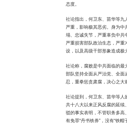
态度。
社论指出，何卫东、苗华等九
严重，影响极其恶劣。身为中
塌、忠诚失节，严重辜负中共
严重损害部队政治生态，严重
设，以及高级干部形象造成极
社论称，腐败是中共面临的最
部队坚持全面从严治党、全面
忍，重拳惩贪肃腐，决心之大
社论提到，何卫东、苗华等人
共十八大以来正风反腐的延续
驳的事实表明，不管职务多高
有免罪“丹书铁券”，没有“铁帽