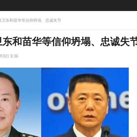
：何卫东和苗华等信仰坍塌、忠诚失节
卫东和苗华等信仰坍塌、忠诚失
月9日 9:36