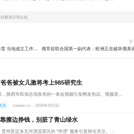
，转载请注明出处。
下
浙金中心200亿人民币投资产品暴雷 当地成立工作专班调查
岁爸爸被女儿激将考上985研究生
2日，陕西市民张志强发布的一条短视频引发网友热议。视频里…
关注
zaobao.cn
·
2026年8月5日
靠擦边挣钱，别脏了青山绿水
，贵州贵定洛北河漂流景区的 “伴漂” 服务引发舆论关注。…