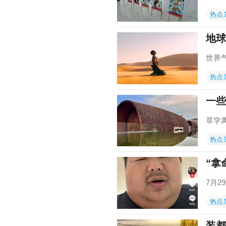
热点
地球
世界
热点
一些
草学
热点
“拿
7月2
热点
装都