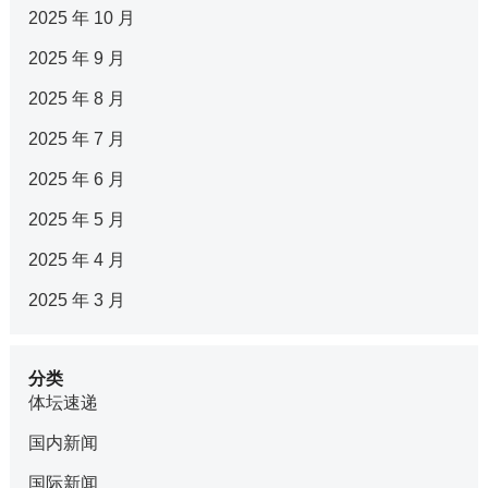
2025 年 10 月
2025 年 9 月
2025 年 8 月
2025 年 7 月
2025 年 6 月
2025 年 5 月
2025 年 4 月
2025 年 3 月
分类
体坛速递
国内新闻
国际新闻