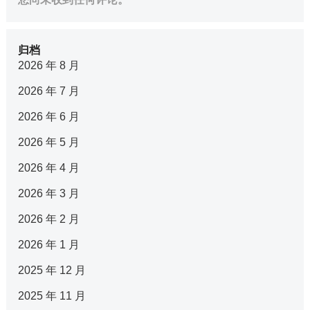
归档
2026 年 8 月
2026 年 7 月
2026 年 6 月
2026 年 5 月
2026 年 4 月
2026 年 3 月
2026 年 2 月
2026 年 1 月
2025 年 12 月
2025 年 11 月