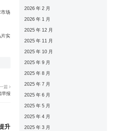
2026 年 2 月
球市场
2026 年 1 月
2025 年 12 月
晶片实
2025 年 11 月
2025 年 10 月
2025 年 9 月
2025 年 8 月
2025 年 7 月
一篇
新闻早报
2025 年 6 月
2025 年 5 月
2025 年 4 月
著提升
2025 年 3 月