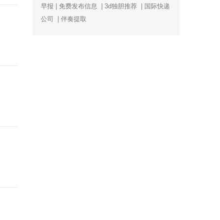
早报
|
免费发布信息
|
3d独胆推荐
|
国际快递
公司
|
伴奏提取