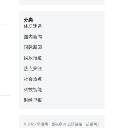
分类
体坛速递
国内新闻
国际新闻
娱乐报道
热点关注
社会热点
科技智能
财经早报
© 2026
早报网
· 版权所有 友情链接：
赶紧网
|