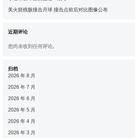
美火箭残骸撞击月球 撞击点前后对比图像公布
近期评论
您尚未收到任何评论。
归档
2026 年 8 月
2026 年 7 月
2026 年 6 月
2026 年 5 月
2026 年 4 月
2026 年 3 月