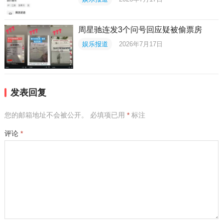
周星驰连发3个问号回应疑被偷票房
娱乐报道
2026年7月17日
发表回复
您的邮箱地址不会被公开。
必填项已用
*
标注
评论
*