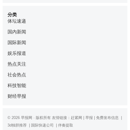
分类
体坛速递
国内新闻
国际新闻
娱乐报道
热点关注
社会热点
科技智能
财经早报
© 2026
早报网
· 版权所有 友情链接：
赶紧网
|
早报
|
免费发布信息
|
3d独胆推荐
|
国际快递公司
|
伴奏提取