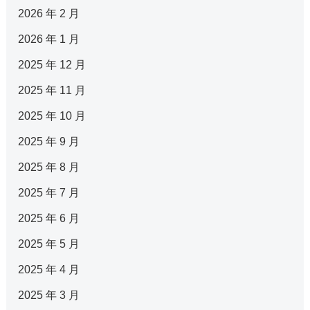
2026 年 2 月
2026 年 1 月
2025 年 12 月
2025 年 11 月
2025 年 10 月
2025 年 9 月
2025 年 8 月
2025 年 7 月
2025 年 6 月
2025 年 5 月
2025 年 4 月
2025 年 3 月