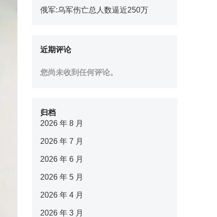
俄军:乌军伤亡总人数逼近250万
近期评论
您尚未收到任何评论。
归档
2026 年 8 月
2026 年 7 月
2026 年 6 月
2026 年 5 月
2026 年 4 月
2026 年 3 月