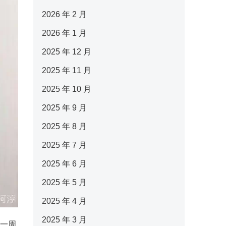
2026 年 2 月
2026 年 1 月
2025 年 12 月
2025 年 11 月
2025 年 10 月
2025 年 9 月
2025 年 8 月
2025 年 7 月
2025 年 6 月
2025 年 5 月
2025 年 4 月
2025 年 3 月
淳一周