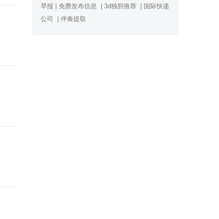
早报
|
免费发布信息
|
3d独胆推荐
|
国际快递
公司
|
伴奏提取