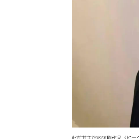
此前其主演的短剧作品《好一个