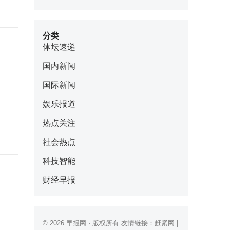
分类
体坛速递
国内新闻
国际新闻
娱乐报道
热点关注
社会热点
科技智能
财经早报
© 2026
早报网
· 版权所有 友情链接：
赶紧网
|