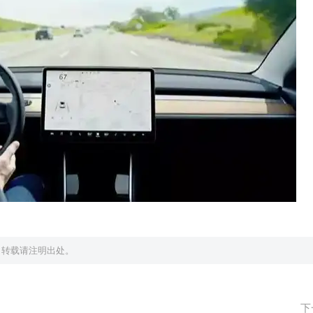
，转载请注明出处。
下