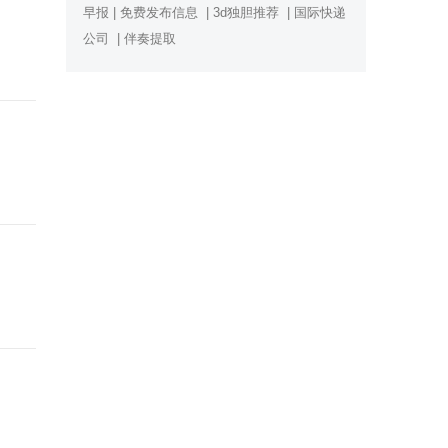
早报
|
免费发布信息
|
3d独胆推荐
|
国际快递
公司
|
伴奏提取