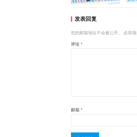
发表回复
您的邮箱地址不会被公开。
必填
评论
*
邮箱
*