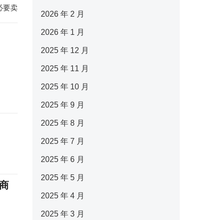
必要卖
2026 年 2 月
2026 年 1 月
2025 年 12 月
2025 年 11 月
2025 年 10 月
2025 年 9 月
2025 年 8 月
2025 年 7 月
2025 年 6 月
2025 年 5 月
商
2025 年 4 月
2025 年 3 月