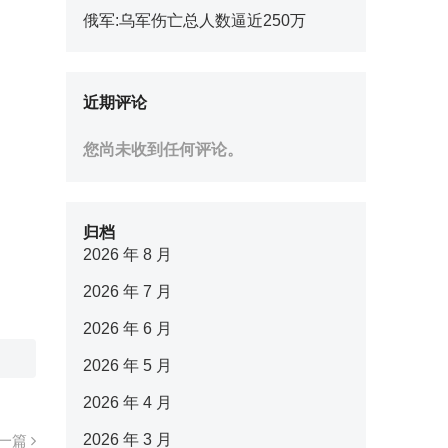
俄军:乌军伤亡总人数逼近250万
近期评论
您尚未收到任何评论。
归档
2026 年 8 月
2026 年 7 月
2026 年 6 月
2026 年 5 月
2026 年 4 月
2026 年 3 月
一篇