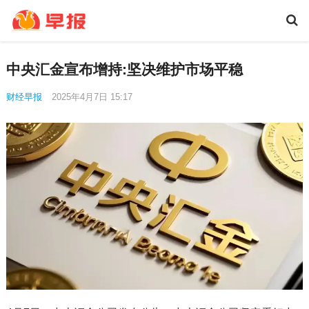
中央汇金宣布增持:坚决维护市场平稳
财经早报
2025年4月7日 15:17