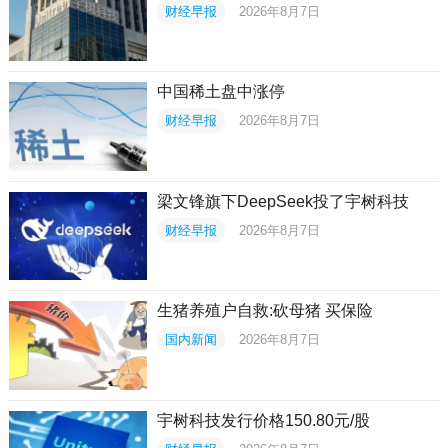
财经早报
2026年8月7日
中国稀土盘中涨停
财经早报
2026年8月7日
梁文锋旗下DeepSeek投了宇树科技
财经早报
2026年8月7日
生猪养殖户自救:砍母猪 买保险
国内新闻
2026年8月7日
宇树科技发行价格150.80元/股