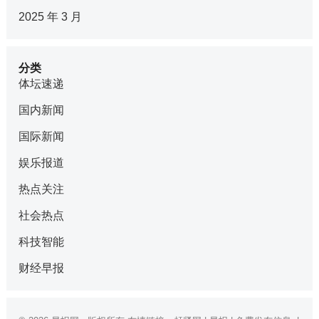
2025 年 3 月
分类
体坛速递
国内新闻
国际新闻
娱乐报道
热点关注
社会热点
科技智能
财经早报