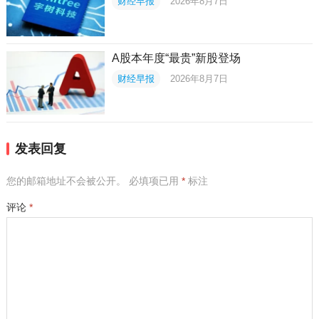
财经早报
2026年8月7日
A股本年度“最贵”新股登场
财经早报
2026年8月7日
发表回复
您的邮箱地址不会被公开。
必填项已用
*
标注
评论
*