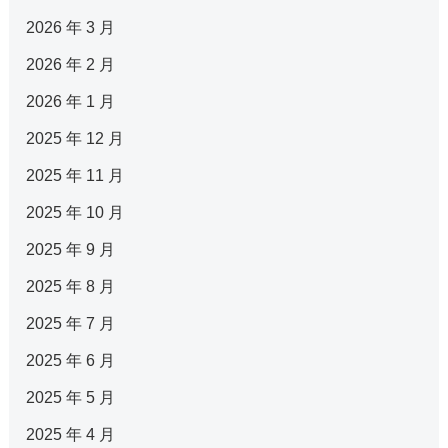
2026 年 3 月
2026 年 2 月
2026 年 1 月
2025 年 12 月
2025 年 11 月
2025 年 10 月
2025 年 9 月
2025 年 8 月
2025 年 7 月
2025 年 6 月
2025 年 5 月
2025 年 4 月