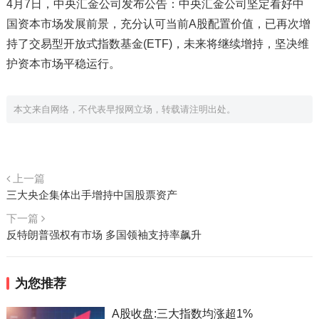
4月7日，中央汇金公司发布公告：中央汇金公司坚定看好中
国资本市场发展前景，充分认可当前A股配置价值，已再次增
持了交易型开放式指数基金(ETF)，未来将继续增持，坚决维
护资本市场平稳运行。
本文来自网络，不代表早报网立场，转载请注明出处。
上一篇
三大央企集体出手增持中国股票资产
下一篇
反特朗普强权有市场 多国领袖支持率飙升
为您推荐
A股收盘:三大指数均涨超1%