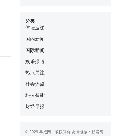
分类
体坛速递
国内新闻
国际新闻
娱乐报道
热点关注
社会热点
科技智能
财经早报
© 2026
早报网
· 版权所有 友情链接：
赶紧网
|