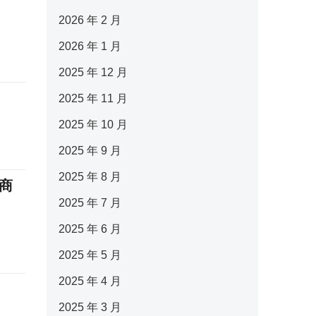
2026 年 2 月
2026 年 1 月
2025 年 12 月
2025 年 11 月
2025 年 10 月
2025 年 9 月
2025 年 8 月
商
2025 年 7 月
2025 年 6 月
2025 年 5 月
2025 年 4 月
2025 年 3 月