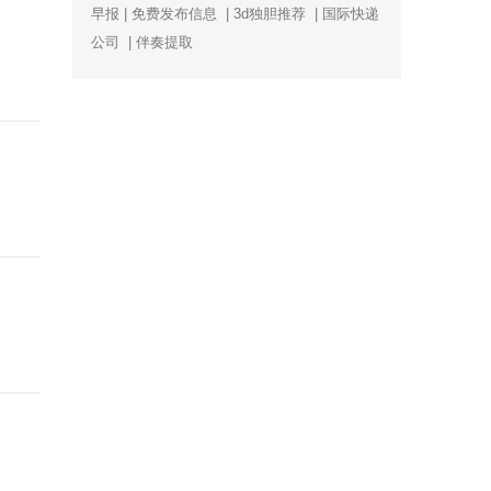
早报
|
免费发布信息
|
3d独胆推荐
|
国际快递
公司
|
伴奏提取