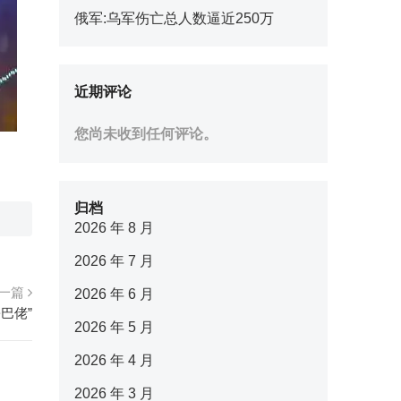
俄军:乌军伤亡总人数逼近250万
近期评论
您尚未收到任何评论。
归档
2026 年 8 月
2026 年 7 月
一篇
2026 年 6 月
巴佬”
2026 年 5 月
2026 年 4 月
2026 年 3 月