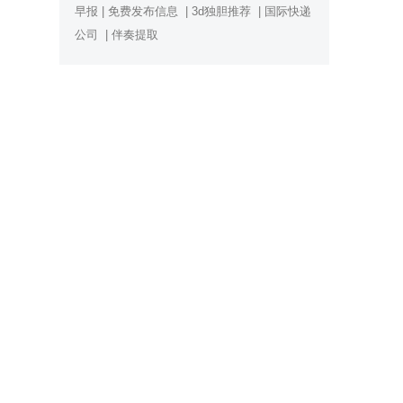
早报
|
免费发布信息
|
3d独胆推荐
|
国际快递
公司
|
伴奏提取