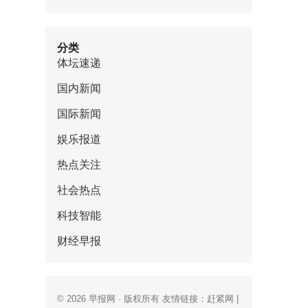
分类
体坛速递
国内新闻
国际新闻
娱乐报道
热点关注
社会热点
科技智能
财经早报
© 2026
早报网
· 版权所有 友情链接：
赶紧网
|