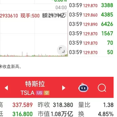
以来收盘新高。