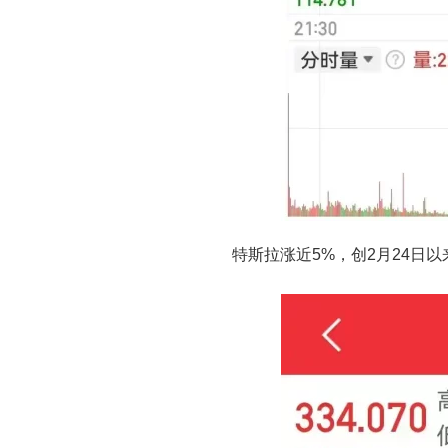
特斯拉涨近5%，创2月24日