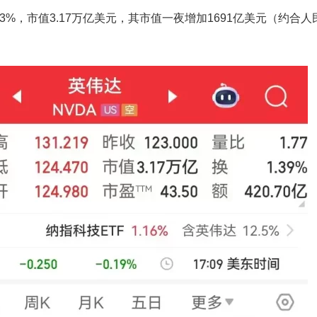
.63%，市值3.17万亿美元，其市值一夜增加1691亿美元（约合人