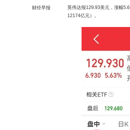
英伟达报129.93美元，涨幅5
财经早报
12174亿元）。