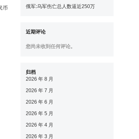
俄军:乌军伤亡总人数逼近250万
民币
近期评论
您尚未收到任何评论。
归档
2026 年 8 月
2026 年 7 月
2026 年 6 月
2026 年 5 月
2026 年 4 月
2026 年 3 月