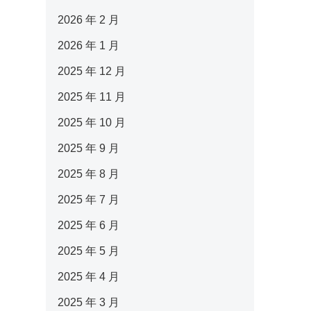
2026 年 2 月
2026 年 1 月
2025 年 12 月
2025 年 11 月
2025 年 10 月
2025 年 9 月
2025 年 8 月
2025 年 7 月
2025 年 6 月
2025 年 5 月
2025 年 4 月
2025 年 3 月