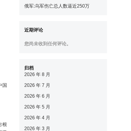
俄军:乌军伤亡总人数逼近250万
近期评论
您尚未收到任何评论。
归档
2026 年 8 月
中国
2026 年 7 月
2026 年 6 月
2026 年 5 月
2026 年 4 月
方根
2026 年 3 月