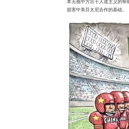
本无视中方出于人道主义的帮
损害中美芬太尼合作的基础。