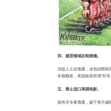
四、服贸领域反制措施。
消息人士还透露，这包括限制
长期顺差，美国政府所谓“对
五、禁止进口美国电影。
据有关专家透露，鉴于美方威