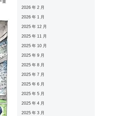
严重
2026 年 2 月
2026 年 1 月
2025 年 12 月
2025 年 11 月
2025 年 10 月
2025 年 9 月
2025 年 8 月
2025 年 7 月
2025 年 6 月
2025 年 5 月
2025 年 4 月
2025 年 3 月