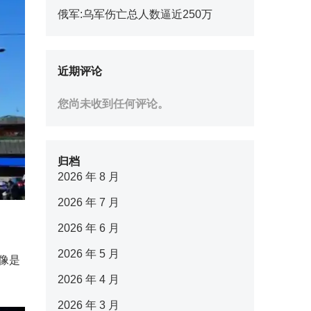
俄军:乌军伤亡总人数逼近250万
近期评论
您尚未收到任何评论。
归档
2026 年 8 月
2026 年 7 月
2026 年 6 月
2026 年 5 月
像是
2026 年 4 月
2026 年 3 月