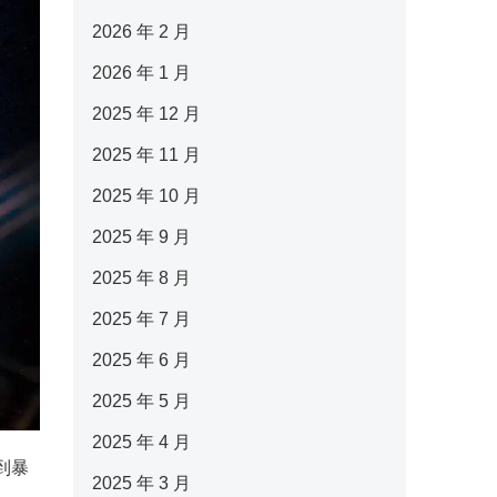
2026 年 2 月
2026 年 1 月
2025 年 12 月
2025 年 11 月
2025 年 10 月
2025 年 9 月
2025 年 8 月
2025 年 7 月
2025 年 6 月
2025 年 5 月
2025 年 4 月
到暴
2025 年 3 月