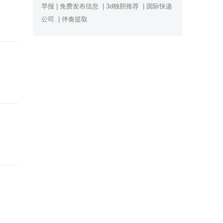
早报
|
免费发布信息
|
3d独胆推荐
|
国际快递
公司
|
伴奏提取