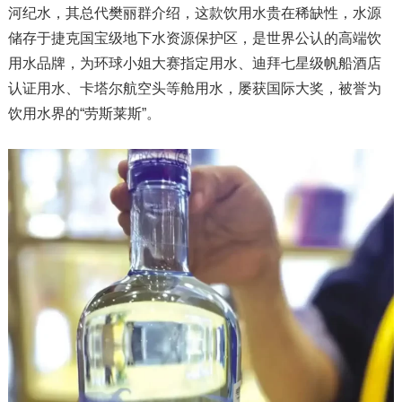
河纪水，其总代樊丽群介绍，这款饮用水贵在稀缺性，水源
储存于捷克国宝级地下水资源保护区，是世界公认的高端饮
用水品牌，为环球小姐大赛指定用水、迪拜七星级帆船酒店
认证用水、卡塔尔航空头等舱用水，屡获国际大奖，被誉为
饮用水界的“劳斯莱斯”。