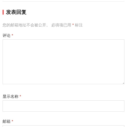
发表回复
您的邮箱地址不会被公开。
必填项已用
*
标注
评论
*
显示名称
*
邮箱
*