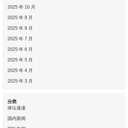
2025 年 10 月
2025 年 9 月
2025 年 8 月
2025 年 7 月
2025 年 6 月
2025 年 5 月
2025 年 4 月
2025 年 3 月
分类
体坛速递
国内新闻