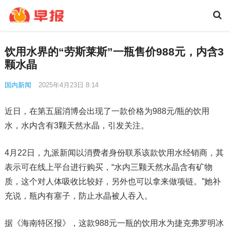
饮用水界的“劳斯莱斯”一瓶售价988元，内含3
颗水晶
国内新闻
2025年4月23日 8:14
近日，在第五届消博会出现了一款价格为988元/瓶的饮用
水，水内含有3颗天然水晶，引发关注。
4月22日，九派新闻以消费者身份联系该款饮用水经销商，其
表示可在线上平台进行购买，“水内三颗天然水晶含有矿物
质，这个对人体吸收比较好，另外也可以拿来做项链。”她补
充说，瓶内有塞子，防止水晶被人吞入。
据《海南特区报》，这款988元一瓶的饮用水为捷克弗罗明冰