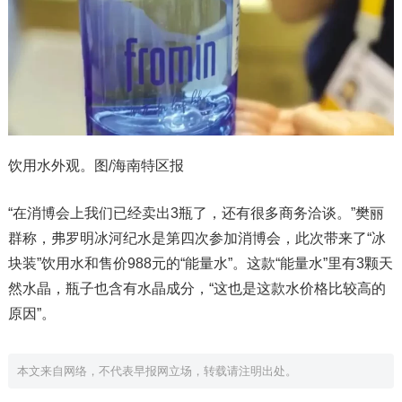
饮用水外观。图/海南特区报
“在消博会上我们已经卖出3瓶了，还有很多商务洽谈。”樊丽
群称，弗罗明冰河纪水是第四次参加消博会，此次带来了“冰
块装”饮用水和售价988元的“能量水”。这款“能量水”里有3颗天
然水晶，瓶子也含有水晶成分，“这也是这款水价格比较高的
原因”。
本文来自网络，不代表早报网立场，转载请注明出处。