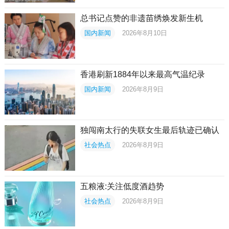
总书记点赞的非遗苗绣焕发新生机
国内新闻
2026年8月10日
香港刷新1884年以来最高气温纪录
国内新闻
2026年8月9日
独闯南太行的失联女生最后轨迹已确认
社会热点
2026年8月9日
五粮液:关注低度酒趋势
社会热点
2026年8月9日