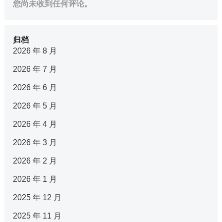
您尚未收到任何评论。
归档
2026 年 8 月
2026 年 7 月
2026 年 6 月
2026 年 5 月
2026 年 4 月
2026 年 3 月
2026 年 2 月
2026 年 1 月
2025 年 12 月
2025 年 11 月