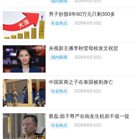
国内新闻
2026年8月10日
男子炒股8年60万元只剩300多
社会热点
2026年8月10日
央视新主播李秋莹母校发文祝贺
国内新闻
2026年8月10日
中国富商之子在泰国被刺身亡
社会热点
2026年8月10日
蔡磊:面子尊严在病友生机前不值一提
社会热点
2026年8月10日