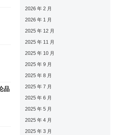
2026 年 2 月
2026 年 1 月
2025 年 12 月
2025 年 11 月
2025 年 10 月
2025 年 9 月
2025 年 8 月
2025 年 7 月
论品
2025 年 6 月
2025 年 5 月
2025 年 4 月
2025 年 3 月