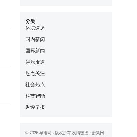
分类
体坛速递
国内新闻
国际新闻
娱乐报道
热点关注
社会热点
科技智能
财经早报
© 2026
早报网
· 版权所有 友情链接：
赶紧网
|