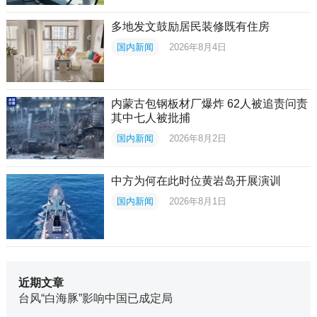
多地发文鼓励居民装修既有住房
国内新闻
2026年8月4日
内蒙古包钢板材厂爆炸 62人被追责问责
其中七人被批捕
国内新闻
2026年8月2日
中方为何在此时位黄岩岛开展演训
国内新闻
2026年8月1日
近期文章
台风“白海豚”影响中国已成定局