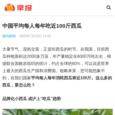
中国平均每人每年吃近100斤西瓜
国内新闻
2025年7月23日 13:01
大暑节气，湿热交蒸，正是吃西瓜的时节。在我国，目前西
瓜种植面积达2000多万亩，年产量稳定在6000万吨左右，根
据联合国粮农组织的统计，约占全球的60%，可以说是世界
上最大的西瓜生产国和消费国。粗略来算，您可能想象不
到，在我们国家
平均每人每年消耗西瓜将近100斤。这么多的
西瓜，要怎么吃？
品牌化小西瓜 成沪上“吃瓜”趋势