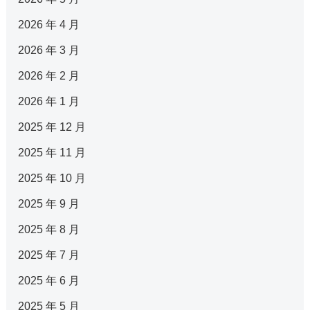
2026 年 4 月
2026 年 3 月
2026 年 2 月
2026 年 1 月
2025 年 12 月
2025 年 11 月
2025 年 10 月
2025 年 9 月
2025 年 8 月
2025 年 7 月
2025 年 6 月
2025 年 5 月