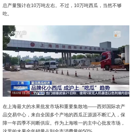
总产量预计在10万吨左右。不过，10万吨西瓜，当然不够
吃。
在上海最大的水果批发市场和重要集散地——西郊国际农产
品交易中心，来自全国多个产地的西瓜正源源不断汇入，保
障一年四季不间断供应。作为上海唯一的主中心批发市场，
这里的水果全年销量占到全市消费量的50%。