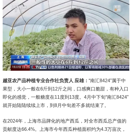
越亚农产品种植专业合作社负责人 应雄：
“南汇8424”属于中
果型，大小一般在6斤到12斤之间，口感爽口脆甜，有种入口
即化的感觉，一般糖度在11度到13度。4月中下旬“南汇8424”
就开始陆陆续续上市，到8月中旬差不多就结束了。
在2024年，上海市品牌化的地产西瓜，对全市西瓜总产值的
贡献度达66.4%。上海市今年西瓜种植面积约为4.3万亩次，