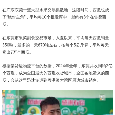
在广东东莞一些大型水果交易集散地，这段时间，西瓜也成
了“绝对主角”，平均每10个批发商中，就约有3个在售卖西
瓜。
在东莞市果菜副食交易市场，入夏以来，平均每天西瓜销量
350吨，最多的一天670吨左右，按每个5公斤算，平均每天
卖出7万个西瓜。
根据某货运物流平台的数据，2024年全年，东莞共收到约2亿
个西瓜，成为全国最大的西瓜收货城市，全国各地运来的西
瓜，会从这里迅速转运到粤港澳大湾区周边城市销售。