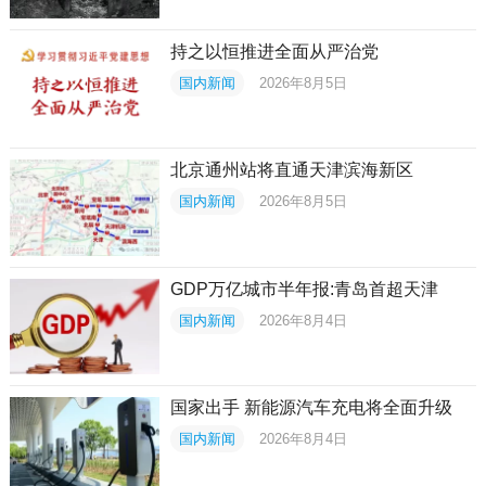
持之以恒推进全面从严治党
国内新闻
2026年8月5日
北京通州站将直通天津滨海新区
国内新闻
2026年8月5日
GDP万亿城市半年报:青岛首超天津
国内新闻
2026年8月4日
国家出手 新能源汽车充电将全面升级
国内新闻
2026年8月4日