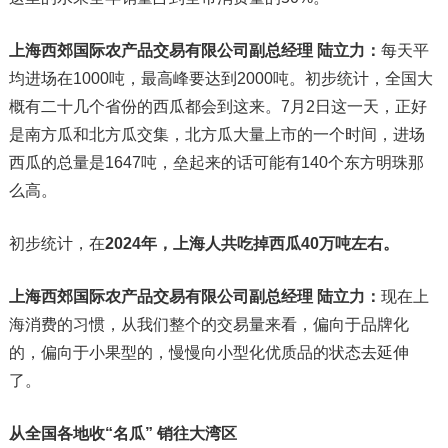
上海西郊国际农产品交易有限公司副总经理 陆立力：
每天平
均进场在1000吨，最高峰要达到2000吨。初步统计，全国大
概有二十几个省份的西瓜都会到这来。7月2日这一天，正好
是南方瓜和北方瓜交集，北方瓜大量上市的一个时间，进场
西瓜的总量是1647吨，垒起来的话可能有140个东方明珠那
么高。
初步统计，在
2024年，上海人共吃掉西瓜40万吨左右。
上海西郊国际农产品交易有限公司副总经理 陆立力：
现在上
海消费的习惯，从我们整个的交易量来看，偏向于品牌化
的，偏向于小果型的，慢慢向小型化优质品的状态去延伸
了。
从全国各地收“名瓜” 销往大湾区