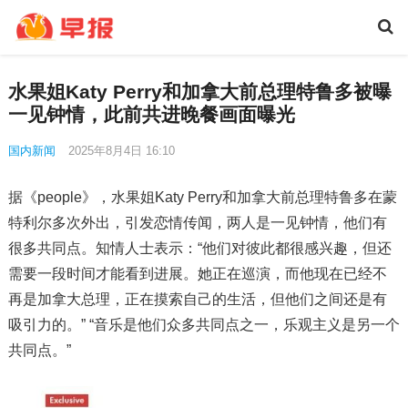
水果姐Katy Perry和加拿大前总理特鲁多被曝
一见钟情，此前共进晚餐画面曝光
国内新闻
2025年8月4日 16:10
据《people》，水果姐Katy Perry和加拿大前总理特鲁多在蒙
特利尔多次外出，引发恋情传闻，两人是一见钟情，他们有
很多共同点。知情人士表示：“他们对彼此都很感兴趣，但还
需要一段时间才能看到进展。她正在巡演，而他现在已经不
再是加拿大总理，正在摸索自己的生活，但他们之间还是有
吸引力的。” “音乐是他们众多共同点之一，乐观主义是另一个
共同点。”