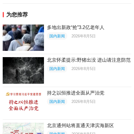
为您推荐
多地出新政“抢”3.2亿老年人
国内新闻
2026年8月5日
北京怀柔提示:野猪出没 进山请注意防范
国内新闻
2026年8月5日
持之以恒推进全面从严治党
国内新闻
2026年8月5日
北京通州站将直通天津滨海新区