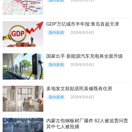
国内新闻
2026年8月5日
GDP万亿城市半年报:青岛首超天津
国内新闻
2026年8月4日
国家出手 新能源汽车充电将全面升级
国内新闻
2026年8月4日
多地发文鼓励居民装修既有住房
国内新闻
2026年8月4日
内蒙古包钢板材厂爆炸 62人被追责问责
其中七人被批捕