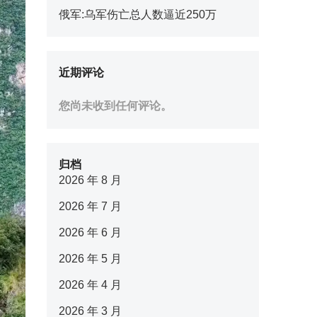
俄军:乌军伤亡总人数逼近250万
近期评论
您尚未收到任何评论。
归档
2026 年 8 月
2026 年 7 月
2026 年 6 月
2026 年 5 月
2026 年 4 月
2026 年 3 月