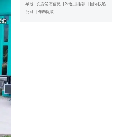
早报
|
免费发布信息
|
3d独胆推荐
|
国际快递
公司
|
伴奏提取