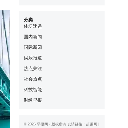
分类
体坛速递
国内新闻
国际新闻
娱乐报道
热点关注
社会热点
科技智能
财经早报
© 2026
早报网
· 版权所有 友情链接：
赶紧网
|