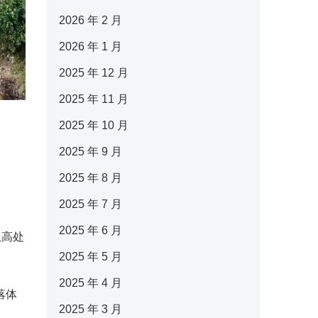
2026 年 2 月
2026 年 1 月
2025 年 12 月
2025 年 11 月
2025 年 10 月
2025 年 9 月
2025 年 8 月
。
2025 年 7 月
2025 年 6 月
从高处
2025 年 5 月
2025 年 4 月
落体
2025 年 3 月