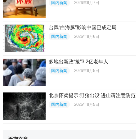
国内新闻
2026年8月7日
台风“白海豚”影响中国已成定局
国内新闻
2026年8月6日
多地出新政“抢”3.2亿老年人
国内新闻
2026年8月5日
北京怀柔提示:野猪出没 进山请注意防范
国内新闻
2026年8月5日