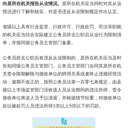
向原所在机关报告从业情况。
原所在机关应当同时对其从业
情况进行了解和核实，对是否违反从业限制规定作出认定。
省级以上具有行业监管、行政许可、行政处罚、司法等职能
的机关应当结合实际建立公务员辞去公职后从业行为限制清
单，并报同级公务员主管部门备案。
公务员辞去公职后有违反从业限制的，原所在机关应当及时
告知同级公务员主管部门。公务员主管部门会同其原所在机
关责令限期解除与接收单位的聘用关系或者终止违规经营活
动；逾期不改正的，按照公务员法第一百零七条规定，由县
级以上市场监管部门没收该人员从业期间的违法所得，责令
接收单位将该人员予以清退，并根据情节轻重，对接收单位
处以被处罚人员违法所得1倍以上5倍以下的罚款。