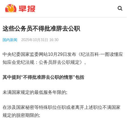
这些公务员不得批准辞去公职
国内新闻
2025年10月31日 16:30
中央纪委国家监委网站10月29日发布《纪法百科·一图读懂应
知应会党纪法规：公务员辞去公职规定》。
其中提到“不得批准辞去公职的情形”包括
未满国家规定的最低服务年限的;
在涉及国家秘密等特殊职位任职或者离开上述职位不满国家
规定的脱密期限的;