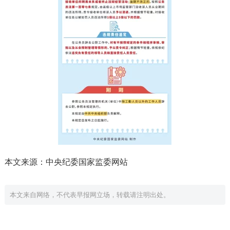
本文来源：中央纪委国家监委网站
本文来自网络，不代表早报网立场，转载请注明出处。