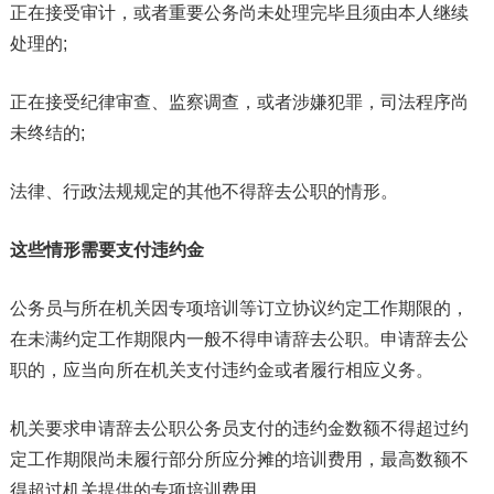
正在接受审计，或者重要公务尚未处理完毕且须由本人继续
处理的;
正在接受纪律审查、监察调查，或者涉嫌犯罪，司法程序尚
未终结的;
法律、行政法规规定的其他不得辞去公职的情形。
这些情形需要支付违约金
公务员与所在机关因专项培训等订立协议约定工作期限的，
在未满约定工作期限内一般不得申请辞去公职。申请辞去公
职的，应当向所在机关支付违约金或者履行相应义务。
机关要求申请辞去公职公务员支付的违约金数额不得超过约
定工作期限尚未履行部分所应分摊的培训费用，最高数额不
得超过机关提供的专项培训费用。