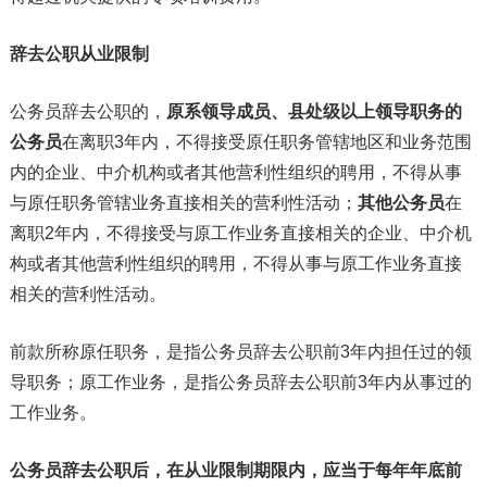
辞去公职从业限制
公务员辞去公职的，
原系领导成员、县处级以上领导职务的
公务员
在离职3年内，不得接受原任职务管辖地区和业务范围
内的企业、中介机构或者其他营利性组织的聘用，不得从事
与原任职务管辖业务直接相关的营利性活动；
其他公务员
在
离职2年内，不得接受与原工作业务直接相关的企业、中介机
构或者其他营利性组织的聘用，不得从事与原工作业务直接
相关的营利性活动。
前款所称原任职务，是指公务员辞去公职前3年内担任过的领
导职务；原工作业务，是指公务员辞去公职前3年内从事过的
工作业务。
公务员辞去公职后，在从业限制期限内，应当于每年年底前