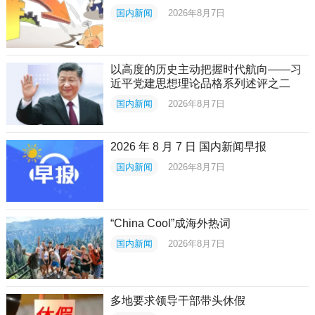
国内新闻
2026年8月7日
以高度的历史主动把握时代航向——习
近平党建思想理论品格系列述评之二
国内新闻
2026年8月7日
2026 年 8 月 7 日 国内新闻早报
国内新闻
2026年8月7日
“China Cool”成海外热词
国内新闻
2026年8月7日
多地要求领导干部带头休假