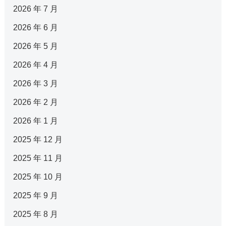
2026 年 7 月
2026 年 6 月
2026 年 5 月
2026 年 4 月
2026 年 3 月
2026 年 2 月
2026 年 1 月
2025 年 12 月
2025 年 11 月
2025 年 10 月
2025 年 9 月
2025 年 8 月