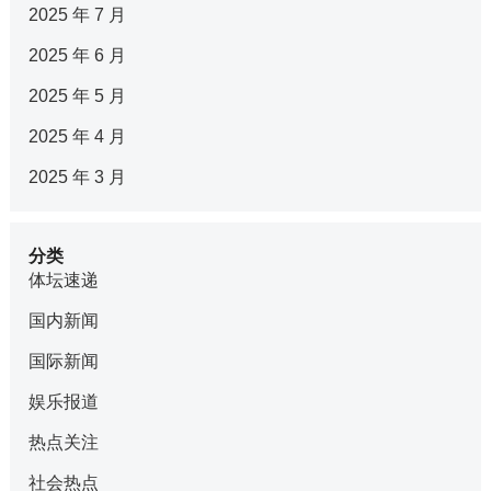
2025 年 7 月
2025 年 6 月
2025 年 5 月
2025 年 4 月
2025 年 3 月
分类
体坛速递
国内新闻
国际新闻
娱乐报道
热点关注
社会热点