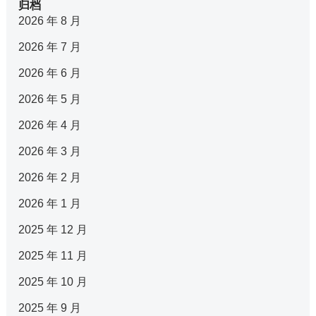
归档
2026 年 8 月
2026 年 7 月
2026 年 6 月
2026 年 5 月
2026 年 4 月
2026 年 3 月
2026 年 2 月
2026 年 1 月
2025 年 12 月
2025 年 11 月
2025 年 10 月
2025 年 9 月