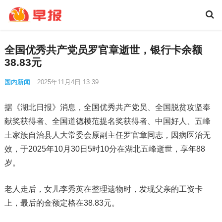
全国优秀共产党员罗官章逝世，银行卡余额
38.83元
国内新闻
2025年11月4日 13:39
据《湖北日报》消息，全国优秀共产党员、全国脱贫攻坚奉
献奖获得者、全国道德模范提名奖获得者、中国好人、五峰
土家族自治县人大常委会原副主任罗官章同志，因病医治无
效，于2025年10月30日5时10分在湖北五峰逝世，享年88
岁。
老人走后，女儿李秀英在整理遗物时，发现父亲的工资卡
上，最后的金额定格在38.83元。