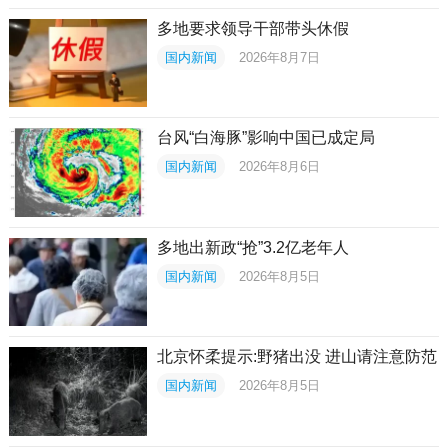
多地要求领导干部带头休假
国内新闻
2026年8月7日
台风“白海豚”影响中国已成定局
国内新闻
2026年8月6日
多地出新政“抢”3.2亿老年人
国内新闻
2026年8月5日
北京怀柔提示:野猪出没 进山请注意防范
国内新闻
2026年8月5日