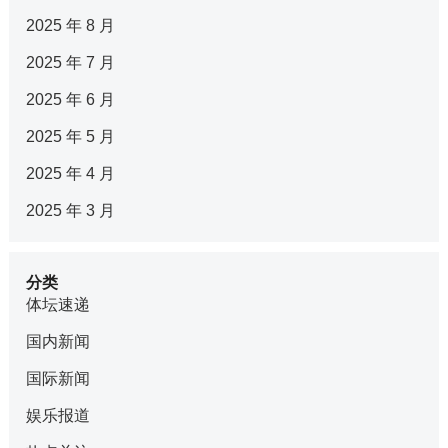
2025 年 8 月
2025 年 7 月
2025 年 6 月
2025 年 5 月
2025 年 4 月
2025 年 3 月
分类
体坛速递
国内新闻
国际新闻
娱乐报道