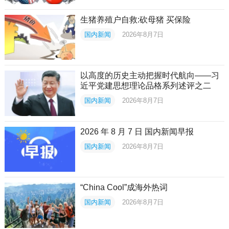
生猪养殖户自救:砍母猪 买保险
国内新闻
2026年8月7日
以高度的历史主动把握时代航向——习
近平党建思想理论品格系列述评之二
国内新闻
2026年8月7日
2026 年 8 月 7 日 国内新闻早报
国内新闻
2026年8月7日
“China Cool”成海外热词
国内新闻
2026年8月7日