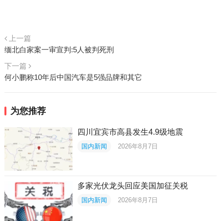
上一篇
缅北白家案一审宣判:5人被判死刑
下一篇
何小鹏称10年后中国汽车是5强品牌和其它
为您推荐
四川宜宾市高县发生4.9级地震
国内新闻
2026年8月7日
多家光伏龙头回应美国加征关税
国内新闻
2026年8月7日