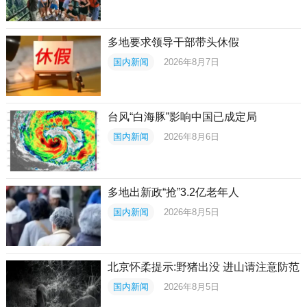
多地要求领导干部带头休假
国内新闻
2026年8月7日
台风“白海豚”影响中国已成定局
国内新闻
2026年8月6日
多地出新政“抢”3.2亿老年人
国内新闻
2026年8月5日
北京怀柔提示:野猪出没 进山请注意防范
国内新闻
2026年8月5日