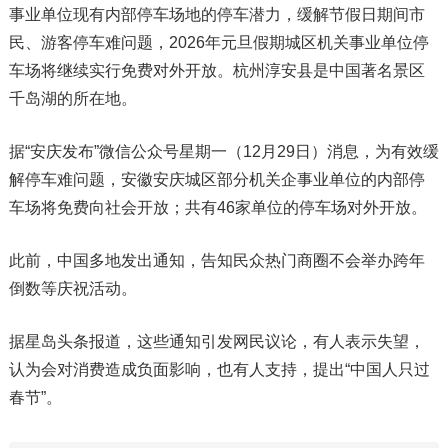
事业单位现有内部停车场地的停车潜力，缓解节假日期间市
民、游客停车难问题，2026年元旦假期城区机关事业单位停
车场将继续实行免费对外开放。杭州淳安县是中国著名景区
千岛湖的所在地。
据“安庆发布”微信公众号星期一（12月29日）消息，为有效缓
解停车难问题，安徽安庆城区部分机关企事业单位的内部停
车场将免费向社会开放；共有46家单位的停车场对外开放。
此前，中国多地发出通知，告知民众热门商圈不会举办跨年
倒数等庆祝活动。
据星岛头条报道，这些通知引发网民议论，有人表示失望，
认为会对消费造成负面影响，也有人支持，提出“中国人只过
春节”。