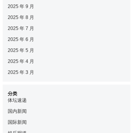
2025 年 9 月
2025 年 8 月
2025 年 7 月
2025 年 6 月
2025 年 5 月
2025 年 4 月
2025 年 3 月
分类
体坛速递
国内新闻
国际新闻