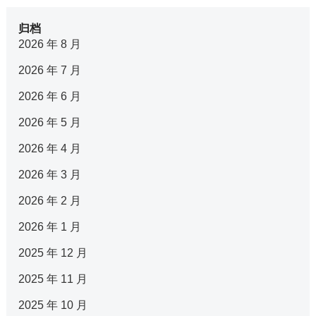
归档
2026 年 8 月
2026 年 7 月
2026 年 6 月
2026 年 5 月
2026 年 4 月
2026 年 3 月
2026 年 2 月
2026 年 1 月
2025 年 12 月
2025 年 11 月
2025 年 10 月