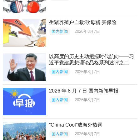
生猪养殖户自救:砍母猪 买保险
国内新闻
2026年8月7日
以高度的历史主动把握时代航向——习
近平党建思想理论品格系列述评之二
国内新闻
2026年8月7日
2026 年 8 月 7 日 国内新闻早报
国内新闻
2026年8月7日
“China Cool”成海外热词
国内新闻
2026年8月7日