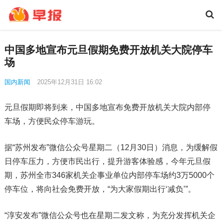
中国多地宣布元旦假期免费开放机关大院停车
场
国内新闻
2025年12月31日 16:02
元旦假期即将到来，中国多地宣布免费开放机关大院内部停
车场，方便民众停车游玩。
据“苏州发布”微信公众号星期二（12月30日）消息，为缓解假
日停车压力，方便市民出行，提升游客体验感，今年元旦假
期，苏州全市346家机关企事业单位内部停车场约3万5000个
停车位，将向社会免费开放，“为大家假期出行‘减负’”。
“淳安发布”微信公众号也在星期二发文称，为充分发挥机关企