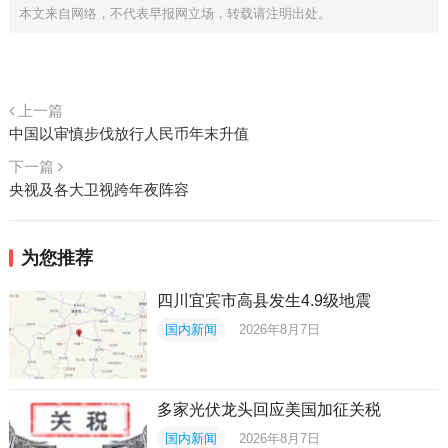
本文来自网络，不代表早报网立场，转载请注明出处。
上一篇
中国以审慎步伐放行人民币年末升值
下一篇
央视及各大卫视跨年夜阵容
为您推荐
四川宜宾市高县发生4.9级地震
国内新闻
2026年8月7日
多家光伏龙头回应美国加征关税
国内新闻
2026年8月7日