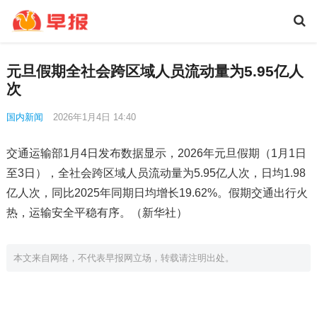
元旦假期全社会跨区域人员流动量为5.95亿人
次
国内新闻
2026年1月4日 14:40
交通运输部1月4日发布数据显示，2026年元旦假期（1月1日
至3日），全社会跨区域人员流动量为5.95亿人次，日均1.98
亿人次，同比2025年同期日均增长19.62%。假期交通出行火
热，运输安全平稳有序。（新华社）
本文来自网络，不代表早报网立场，转载请注明出处。