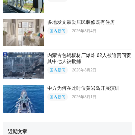
多地发文鼓励居民装修既有住房
国内新闻
2026年8月4日
内蒙古包钢板材厂爆炸 62人被追责问责
其中七人被批捕
国内新闻
2026年8月2日
中方为何在此时位黄岩岛开展演训
国内新闻
2026年8月1日
近期文章