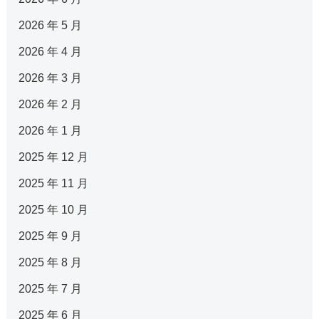
2026 年 5 月
2026 年 4 月
2026 年 3 月
2026 年 2 月
2026 年 1 月
2025 年 12 月
2025 年 11 月
2025 年 10 月
2025 年 9 月
2025 年 8 月
2025 年 7 月
2025 年 6 月