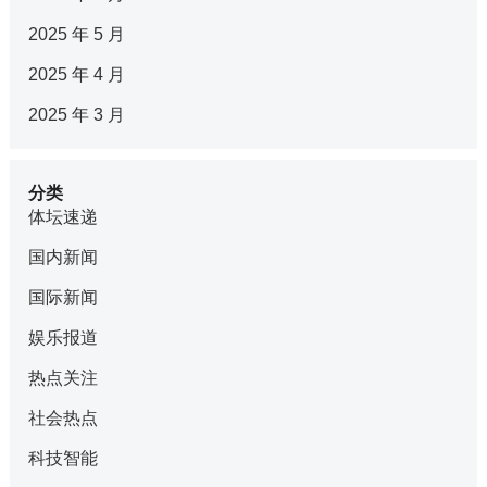
2025 年 5 月
2025 年 4 月
2025 年 3 月
分类
体坛速递
国内新闻
国际新闻
娱乐报道
热点关注
社会热点
科技智能