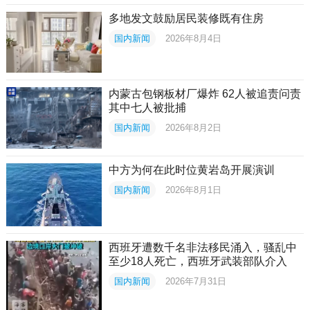
多地发文鼓励居民装修既有住房
国内新闻
2026年8月4日
内蒙古包钢板材厂爆炸 62人被追责问责
其中七人被批捕
国内新闻
2026年8月2日
中方为何在此时位黄岩岛开展演训
国内新闻
2026年8月1日
西班牙遭数千名非法移民涌入，骚乱中
至少18人死亡，西班牙武装部队介入
国内新闻
2026年7月31日