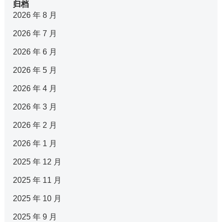
归档
2026 年 8 月
2026 年 7 月
2026 年 6 月
2026 年 5 月
2026 年 4 月
2026 年 3 月
2026 年 2 月
2026 年 1 月
2025 年 12 月
2025 年 11 月
2025 年 10 月
2025 年 9 月