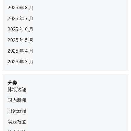
2025 年 8 月
2025 年 7 月
2025 年 6 月
2025 年 5 月
2025 年 4 月
2025 年 3 月
分类
体坛速递
国内新闻
国际新闻
娱乐报道