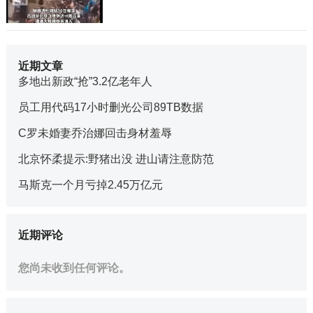
近期文章
多地出新政“抢”3.2亿老年人
员工用代码17小时删光公司89TB数据
C罗未婚妻乔治娜回击身材羞辱
北京怀柔提示:野猪出没 进山请注意防范
马斯克一个月亏掉2.45万亿元
近期评论
您尚未收到任何评论。