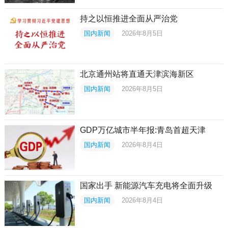
持之以恒推进全面从严治党
国内新闻
2026年8月5日
北京通州站将直通天津滨海新区
国内新闻
2026年8月5日
GDP万亿城市半年报:青岛首超天津
国内新闻
2026年8月4日
国家出手 新能源汽车充电将全面升级
国内新闻
2026年8月4日