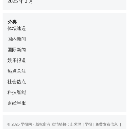
2025 年 3 月
分类
体坛速递
国内新闻
国际新闻
娱乐报道
热点关注
社会热点
科技智能
财经早报
© 2026
早报网
· 版权所有 友情链接：
赶紧网
|
早报
|
免费发布信息
|