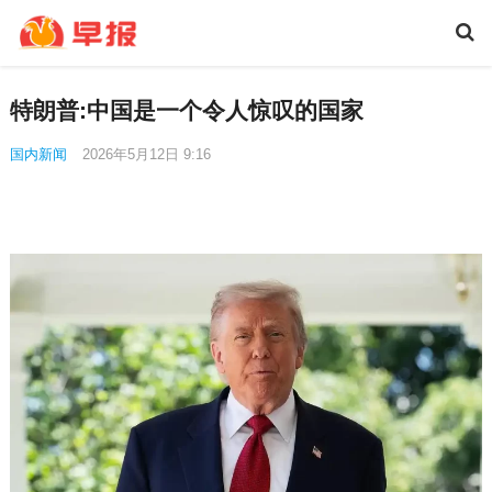
特朗普:中国是一个令人惊叹的国家
国内新闻
2026年5月12日 9:16