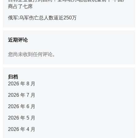
商占了七席
俄军:乌军伤亡总人数逼近250万
近期评论
您尚未收到任何评论。
归档
2026 年 8 月
2026 年 7 月
2026 年 6 月
2026 年 5 月
2026 年 4 月