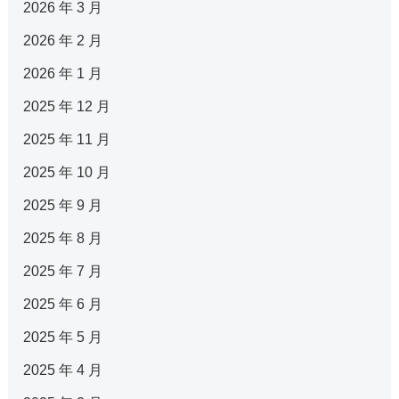
2026 年 3 月
2026 年 2 月
2026 年 1 月
2025 年 12 月
2025 年 11 月
2025 年 10 月
2025 年 9 月
2025 年 8 月
2025 年 7 月
2025 年 6 月
2025 年 5 月
2025 年 4 月