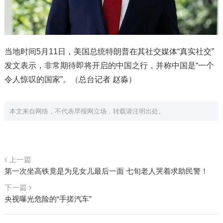
当地时间5月11日，美国总统特朗普在其社交媒体“真实社交”
发文表示，非常期待即将开启的中国之行，并称中国是“一个
令人惊叹的国家”。（总台记者 赵淼）
本文来自网络，不代表早报网立场，转载请注明出处。
上一篇
第一次坐高铁竟是为见女儿最后一面 七旬老人哭着求助民警！
下一篇
央视曝光危险的“手搓汽车”