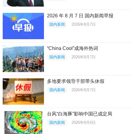
2026 年 8 月 7 日 国内新闻早报
国内新闻
2026年8月7日
“China Cool”成海外热词
国内新闻
2026年8月7日
多地要求领导干部带头休假
国内新闻
2026年8月7日
台风“白海豚”影响中国已成定局
国内新闻
2026年8月6日