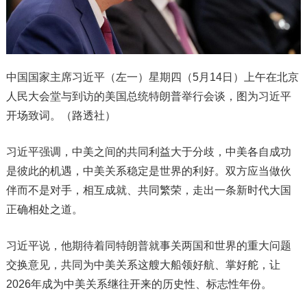
中国国家主席习近平（左一）星期四（5月14日）上午在北京
人民大会堂与到访的美国总统特朗普举行会谈，图为习近平
开场致词。（路透社）
习近平强调，中美之间的共同利益大于分歧，中美各自成功
是彼此的机遇，中美关系稳定是世界的利好。双方应当做伙
伴而不是对手，相互成就、共同繁荣，走出一条新时代大国
正确相处之道。
习近平说，他期待着同特朗普就事关两国和世界的重大问题
交换意见，共同为中美关系这艘大船领好航、掌好舵，让
2026年成为中美关系继往开来的历史性、标志性年份。