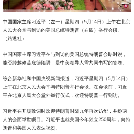
中国国家主席习近平（左一）星期四（5月14日）上午在北京
人民大会堂与到访的美国总统特朗普（右四）举行会谈。
（路透社）
中国国家主席习近平在与到访的美国总统特朗普会晤时说，
能否跨越修昔底德陷阱，是中美领导人需共同书写的答卷。
综合新华社和中国央视新闻报道，习近平星期四（5月14日）
上午在北京人民大会堂与特朗普举行会谈。在会谈前，习近
平在北京人民大会堂外举行仪式，欢迎特朗普一行到访。
习近平在开场致词时欢迎特朗普时隔九年再次访华，并称两
人的会面举世瞩目。习近平也就美国今年独立250周年，向特
朗普和美国人民表达祝贺。