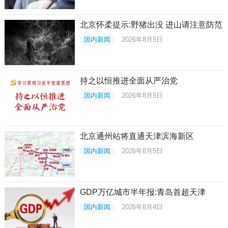
北京怀柔提示:野猪出没 进山请注意防范
国内新闻
2026年8月5日
持之以恒推进全面从严治党
国内新闻
2026年8月5日
北京通州站将直通天津滨海新区
国内新闻
2026年8月5日
GDP万亿城市半年报:青岛首超天津
国内新闻
2026年8月4日