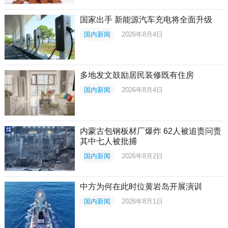
国家出手 新能源汽车充电将全面升级
国内新闻
2026年8月4日
多地发文鼓励居民装修既有住房
国内新闻
2026年8月4日
内蒙古包钢板材厂爆炸 62人被追责问责
其中七人被批捕
国内新闻
2026年8月2日
中方为何在此时位黄岩岛开展演训
国内新闻
2026年8月1日