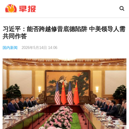
习近平：能否跨越修昔底德陷阱 中美领导人需
共同作答
国内新闻
2026年5月14日 14:06