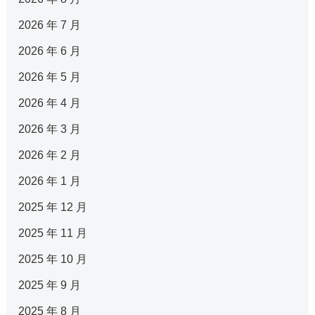
2026 年 7 月
2026 年 6 月
2026 年 5 月
2026 年 4 月
2026 年 3 月
2026 年 2 月
2026 年 1 月
2025 年 12 月
2025 年 11 月
2025 年 10 月
2025 年 9 月
2025 年 8 月