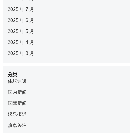
2025 年 7 月
2025 年 6 月
2025 年 5 月
2025 年 4 月
2025 年 3 月
分类
体坛速递
国内新闻
国际新闻
娱乐报道
热点关注