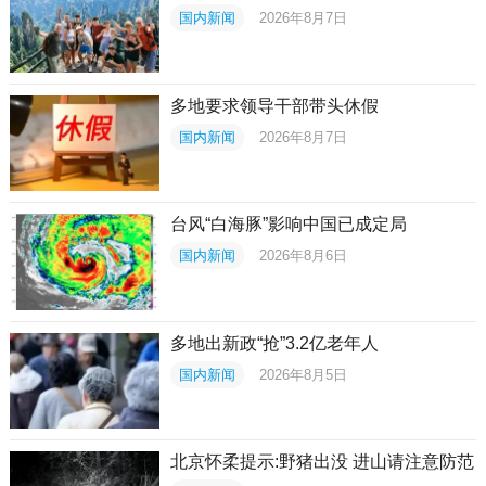
国内新闻
2026年8月7日
多地要求领导干部带头休假
国内新闻
2026年8月7日
台风“白海豚”影响中国已成定局
国内新闻
2026年8月6日
多地出新政“抢”3.2亿老年人
国内新闻
2026年8月5日
北京怀柔提示:野猪出没 进山请注意防范