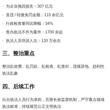
为企业挽回损失：307 亿元
首违 / 轻微免罚金额：110 余亿元
行政检查量同比降幅：34%
查办执法不作为案件：1700 余起
执法人员培训人次：120 万余次
三、整治重点
整治乱收费、乱罚款、乱检查、乱查封，违规异地、趋利性
执法乱象
四、后续工作
出台执法人员行为准则，完善长效监督机制，严守重点领域
执法标准，持续规范公正文明执法