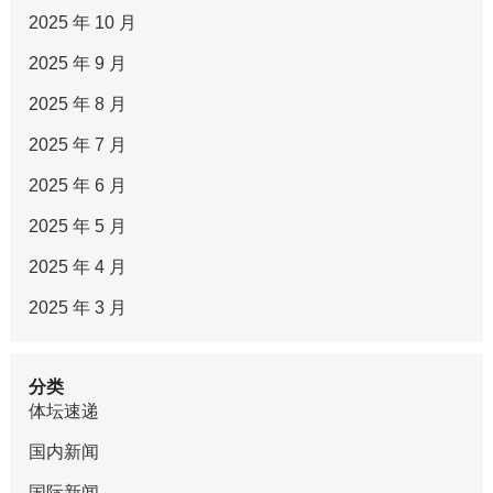
2025 年 10 月
2025 年 9 月
2025 年 8 月
2025 年 7 月
2025 年 6 月
2025 年 5 月
2025 年 4 月
2025 年 3 月
分类
体坛速递
国内新闻
国际新闻