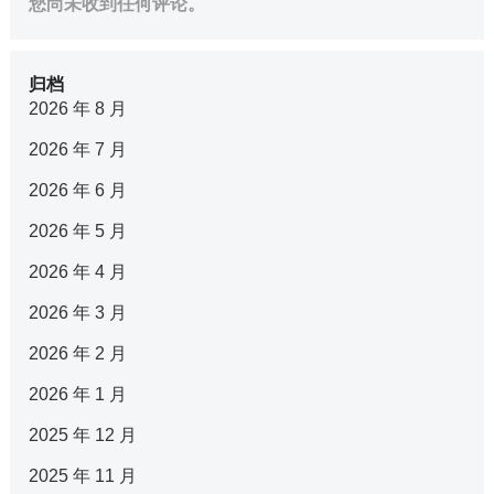
您尚未收到任何评论。
归档
2026 年 8 月
2026 年 7 月
2026 年 6 月
2026 年 5 月
2026 年 4 月
2026 年 3 月
2026 年 2 月
2026 年 1 月
2025 年 12 月
2025 年 11 月