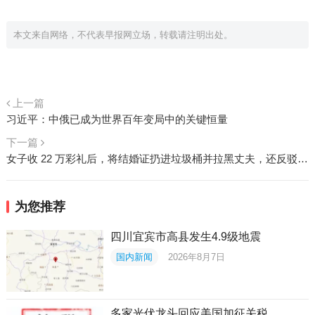
本文来自网络，不代表早报网立场，转载请注明出处。
上一篇
习近平：中俄已成为世界百年变局中的关键恒量
下一篇
女子收 22 万彩礼后，将结婚证扔进垃圾桶并拉黑丈夫，还反驳警方：领证但没结婚
为您推荐
四川宜宾市高县发生4.9级地震
国内新闻
2026年8月7日
多家光伏龙头回应美国加征关税