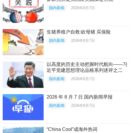
国内新闻
2026年8月7日
生猪养殖户自救:砍母猪 买保险
国内新闻
2026年8月7日
以高度的历史主动把握时代航向——习
近平党建思想理论品格系列述评之二
国内新闻
2026年8月7日
2026 年 8 月 7 日 国内新闻早报
国内新闻
2026年8月7日
“China Cool”成海外热词