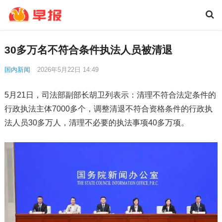
30多万名不符合条件执法人员被清退
国内新闻
2026年5月22日 14:49
5月21日，司法部副部长胡卫列表示：清理不符合法定条件的
行政执法主体7000多个，调整清退不符合资格条件的行政执
法人员30多万人，清理不必要的执法事项40多万项。‌‌