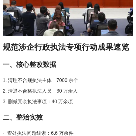
规范涉企行政执法专项行动成果速览
一、核心整改数据
清理不合规执法主体：7000 余个
清退不合格执法人员：30 万余人
删减冗余执法事项：40 万余项
二、整治实效
查处执法问题线索：6.6 万余件