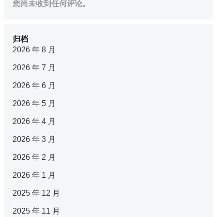
您尚未收到任何评论。
归档
2026 年 8 月
2026 年 7 月
2026 年 6 月
2026 年 5 月
2026 年 4 月
2026 年 3 月
2026 年 2 月
2026 年 1 月
2025 年 12 月
2025 年 11 月