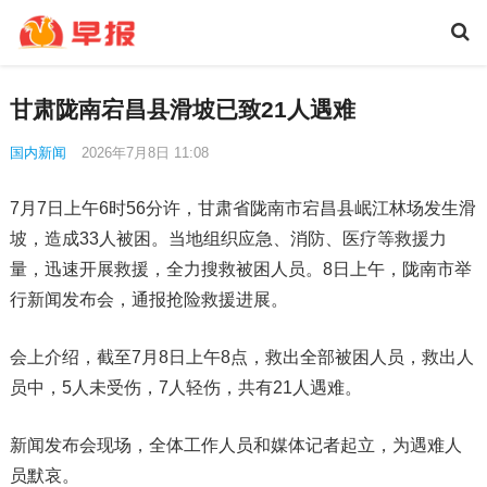
甘肃陇南宕昌县滑坡已致21人遇难
国内新闻
2026年7月8日 11:08
7月7日上午6时56分许，甘肃省陇南市宕昌县岷江林场发生滑
坡，造成33人被困。当地组织应急、消防、医疗等救援力
量，迅速开展救援，全力搜救被困人员。8日上午，陇南市举
行新闻发布会，通报抢险救援进展。
会上介绍，截至7月8日上午8点，救出全部被困人员，救出人
员中，5人未受伤，7人轻伤，共有21人遇难。
新闻发布会现场，全体工作人员和媒体记者起立，为遇难人
员默哀。