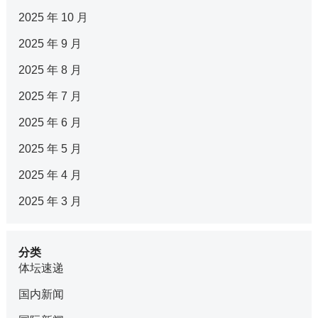
2025 年 10 月
2025 年 9 月
2025 年 8 月
2025 年 7 月
2025 年 6 月
2025 年 5 月
2025 年 4 月
2025 年 3 月
分类
体坛速递
国内新闻