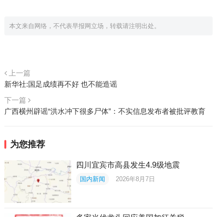
本文来自网络，不代表早报网立场，转载请注明出处。
上一篇
新华社:国足成绩再不好 也不能造谣
下一篇
广西横州辟谣“洪水冲下很多尸体”：不实信息发布者被批评教育
为您推荐
四川宜宾市高县发生4.9级地震
国内新闻
2026年8月7日