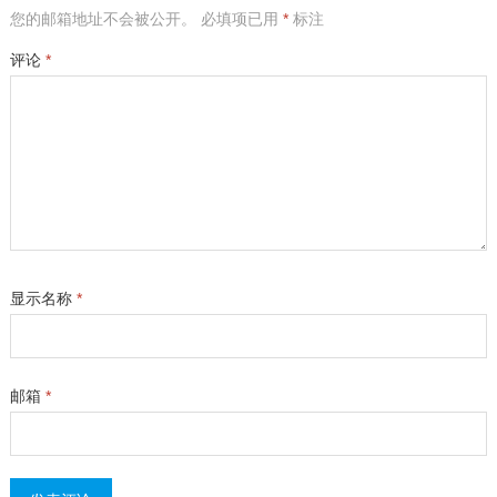
您的邮箱地址不会被公开。
必填项已用
*
标注
评论
*
显示名称
*
邮箱
*