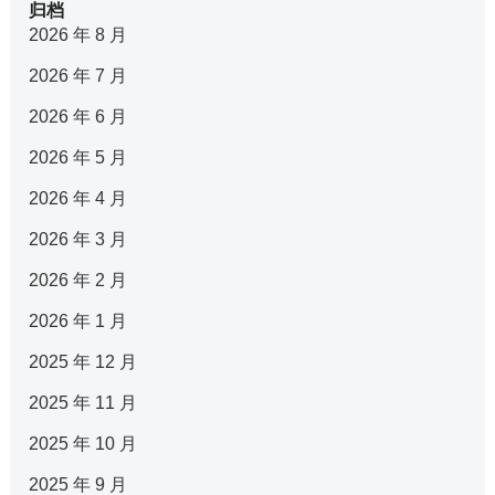
归档
2026 年 8 月
2026 年 7 月
2026 年 6 月
2026 年 5 月
2026 年 4 月
2026 年 3 月
2026 年 2 月
2026 年 1 月
2025 年 12 月
2025 年 11 月
2025 年 10 月
2025 年 9 月