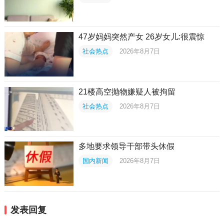
47岁妈妈突然产女 26岁女儿:很震惊
社会热点
2026年8月7日
21楼高空抛物嫌疑人被拘留
社会热点
2026年8月7日
多地要求领导干部带头休假
国内新闻
2026年8月7日
发表回复