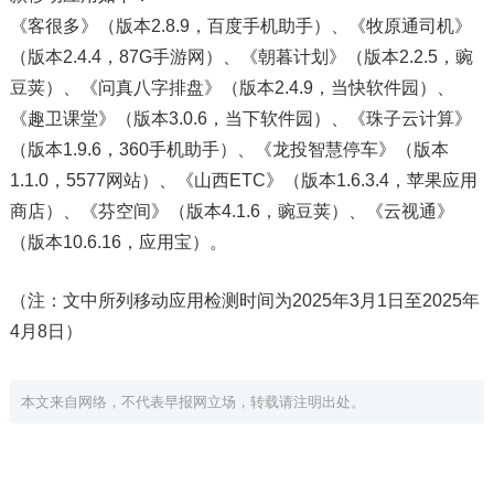
《客很多》（版本2.8.9，百度手机助手）、《牧原通司机》
（版本2.4.4，87G手游网）、《朝暮计划》（版本2.2.5，豌
豆荚）、《问真八字排盘》（版本2.4.9，当快软件园）、
《趣卫课堂》（版本3.0.6，当下软件园）、《珠子云计算》
（版本1.9.6，360手机助手）、《龙投智慧停车》（版本
1.1.0，5577网站）、《山西ETC》（版本1.6.3.4，苹果应用
商店）、《芬空间》（版本4.1.6，豌豆荚）、《云视通》
（版本10.6.16，应用宝）。
（注：文中所列移动应用检测时间为2025年3月1日至2025年
4月8日）
本文来自网络，不代表早报网立场，转载请注明出处。