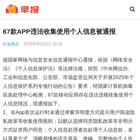
67款APP违法收集使用个人信息被通报
社会热点
2025年4月22日 10:15
据国家网络与信息安全信息通报中心通报，依据《网络安全
法》《个人信息保护法》等法律法规，按照《中央网信办、
工业和信息化部、公安部、市场监管总局关于开展2025年个
人信息保护系列专项行动的公告》要求，经国家计算机病毒
应急处理中心检测，67款移动应用存在违法违规收集使用个
人信息情况，现通报如下。
1、在App首次运行时未通过弹窗等明显方式提示用户阅读隐
私政策等收集使用规则；以默认选择同意隐私政策等非明示
方式征求用户同意；个人信息处理者在处理个人信息前，未
以显著方式、清晰易懂的语言真实、准确、完整地向个人告