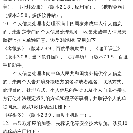
宝）、《小蛙农服》（版本2.1.8，应用宝）、《携程金融》
（版本3.5.8，多多软件站）。
10、个人信息处理者处理不满十四周岁未成年人个人信息
的，未制定专门的个人信息处理规则；收集未成年人信息未
取得监护人单独同意。涉及3款移动应用如下：
《客很多》（版本2.8.9，百度手机助手）、《趣卫课堂》
（版本3.0.6，当下软件园）、《万年历》（版本7.1.5，百度
手机助手）。
11、个人信息处理者向中华人民共和国境外提供个人信息
的，未向个人告知境外接收方的名称或者姓名、联系方式、
处理目的、处理方式、个人信息的种类以及个人向境外接收
方行使本法规定权利的方式和程序等事项，并取得个人的单
独同意。涉及1款移动应用如下：
《客很多》（版本2.8.9，百度手机助手）。
12、未采取相应的加密、去标识化等安全技术措施。涉及10
款移动应用如下：