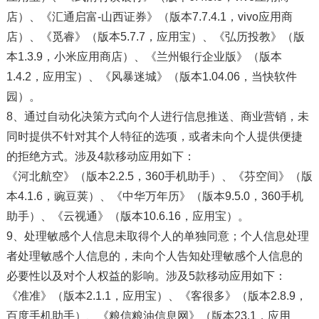
店）、《汇通启富-山西证券》（版本7.7.4.1，vivo应用商
店）、《觅睿》（版本5.7.7，应用宝）、《弘历投教》（版
本1.3.9，小米应用商店）、《兰州银行企业版》（版本
1.4.2，应用宝）、《风暴迷城》（版本1.04.06，当快软件
园）。
8、通过自动化决策方式向个人进行信息推送、商业营销，未
同时提供不针对其个人特征的选项，或者未向个人提供便捷
的拒绝方式。涉及4款移动应用如下：
《河北航空》（版本2.2.5，360手机助手）、《芬空间》（版
本4.1.6，豌豆荚）、《中华万年历》（版本9.5.0，360手机
助手）、《云视通》（版本10.6.16，应用宝）。
9、处理敏感个人信息未取得个人的单独同意；个人信息处理
者处理敏感个人信息的，未向个人告知处理敏感个人信息的
必要性以及对个人权益的影响。涉及5款移动应用如下：
《准准》（版本2.1.1，应用宝）、《客很多》（版本2.8.9，
百度手机助手）、《粮信粮油信息网》（版本23.1，应用