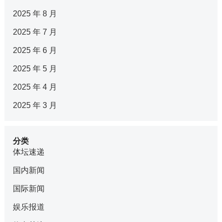
2025 年 8 月
2025 年 7 月
2025 年 6 月
2025 年 5 月
2025 年 4 月
2025 年 3 月
分类
体坛速递
国内新闻
国际新闻
娱乐报道