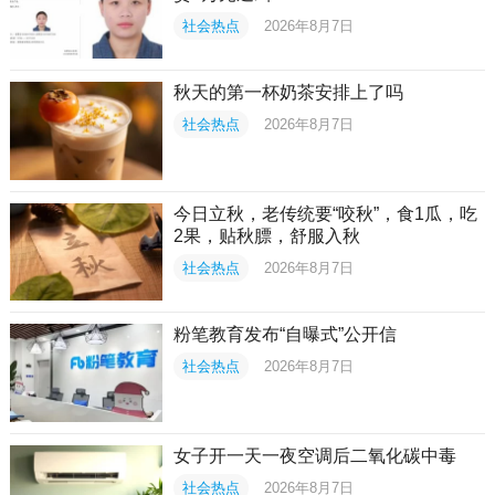
社会热点
2026年8月7日
秋天的第一杯奶茶安排上了吗
社会热点
2026年8月7日
今日立秋，老传统要“咬秋”，食1瓜，吃
2果，贴秋膘，舒服入秋
社会热点
2026年8月7日
粉笔教育发布“自曝式”公开信
社会热点
2026年8月7日
女子开一天一夜空调后二氧化碳中毒
社会热点
2026年8月7日