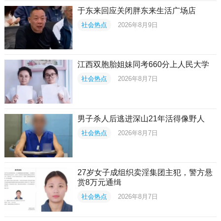
于东来回应关闭胖东来生活广场店
社会热点
2026年8月9日
江西双胞胎姐妹同考660分上人民大学
社会热点
2026年8月7日
男子杀人后逃进深山21年活得像野人
社会热点
2026年8月7日
27岁女子成组织卖淫集团主犯，警方悬
赏8万元通缉
社会热点
2026年8月7日