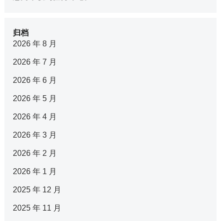
归档
2026 年 8 月
2026 年 7 月
2026 年 6 月
2026 年 5 月
2026 年 4 月
2026 年 3 月
2026 年 2 月
2026 年 1 月
2025 年 12 月
2025 年 11 月