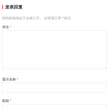
发表回复
您的邮箱地址不会被公开。
必填项已用
*
标注
评论
*
显示名称
*
邮箱
*