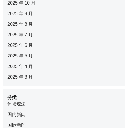
2025 年 10 月
2025 年 9 月
2025 年 8 月
2025 年 7 月
2025 年 6 月
2025 年 5 月
2025 年 4 月
2025 年 3 月
分类
体坛速递
国内新闻
国际新闻