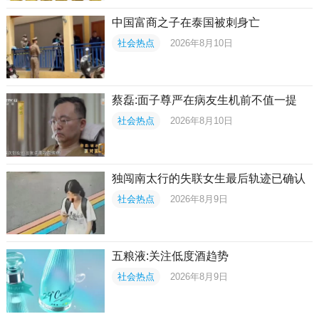
中国富商之子在泰国被刺身亡
社会热点
2026年8月10日
蔡磊:面子尊严在病友生机前不值一提
社会热点
2026年8月10日
独闯南太行的失联女生最后轨迹已确认
社会热点
2026年8月9日
五粮液:关注低度酒趋势
社会热点
2026年8月9日