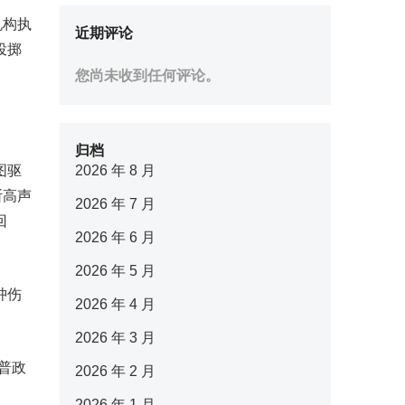
机构执
近期评论
投掷
您尚未收到任何评论。
归档
图驱
2026 年 8 月
断高声
2026 年 7 月
回
2026 年 6 月
2026 年 5 月
肿伤
2026 年 4 月
2026 年 3 月
普政
2026 年 2 月
2026 年 1 月