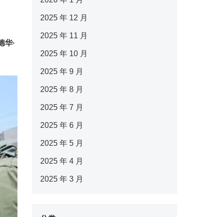
2025 年 12 月
2025 年 11 月
德华·
2025 年 10 月
2025 年 9 月
2025 年 8 月
2025 年 7 月
2025 年 6 月
2025 年 5 月
2025 年 4 月
2025 年 3 月