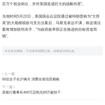
百万个就业岗位，并对美国造成巨大的战略伤害”。
当地时间5月22日，美国国会众议院通过被特朗普称为“大而
美”的大规模税收与支出法案后，马斯克表达不满，称这项法
案将增加联邦赤字，“与政府效率部正在推进的目标背道而
驰”。
本文来自网络，不代表早报网立场，转载请注明出处。
上一篇
00后女子在沪俩月 消费全靠找茬赖账
下一篇
原银行董事长400万迈凯伦89万被拍下