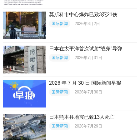
莫斯科市中心爆炸已致3死21伤
国际新闻
2026年8月2日
日本在太平洋首次试射“战斧”导弹
国际新闻
2026年7月31日
2026 年 7 月 30 日 国际新闻早报
国际新闻
2026年7月30日
日本熊本县地震已致13人死亡
国际新闻
2026年7月29日