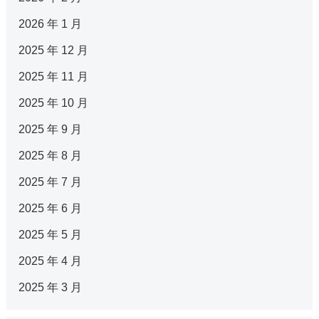
2026 年 1 月
2025 年 12 月
2025 年 11 月
2025 年 10 月
2025 年 9 月
2025 年 8 月
2025 年 7 月
2025 年 6 月
2025 年 5 月
2025 年 4 月
2025 年 3 月