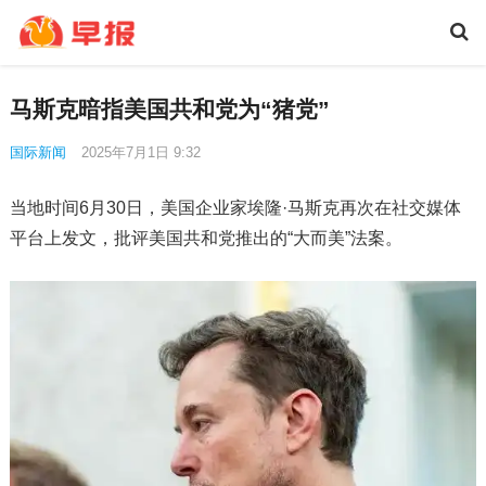
马斯克暗指美国共和党为“猪党”
国际新闻
2025年7月1日 9:32
当地时间6月30日，美国企业家埃隆·马斯克再次在社交媒体
平台上发文，批评美国共和党推出的“大而美”法案。