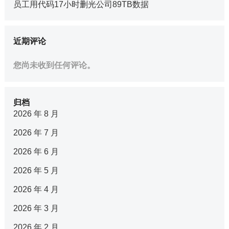
员工用代码17小时删光公司89TB数据
近期评论
您尚未收到任何评论。
归档
2026 年 8 月
2026 年 7 月
2026 年 6 月
2026 年 5 月
2026 年 4 月
2026 年 3 月
2026 年 2 月