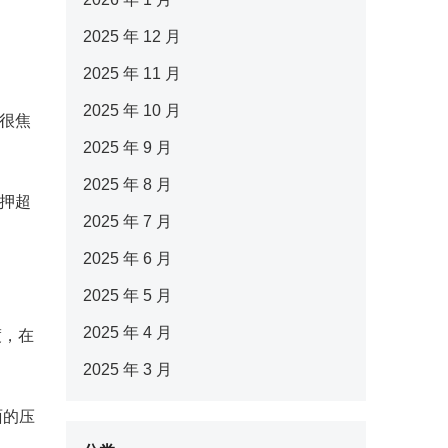
2025 年 12 月
2025 年 11 月
2025 年 10 月
“很焦
2025 年 9 月
2025 年 8 月
拘押超
2025 年 7 月
2025 年 6 月
2025 年 5 月
2025 年 4 月
渡，在
2025 年 3 月
面的压