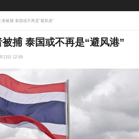
亡者被捕 泰国或不再是“避风港”
被捕 泰国或不再是“避风港”
月13日 12:59