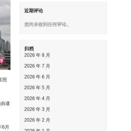
近期评论
您尚未收到任何评论。
归档
2026 年 8 月
2026 年 7 月
2026 年 6 月
案照
2026 年 5 月
2026 年 4 月
为由逮
2026 年 3 月
2026 年 2 月
年6月
2026 年 1 月