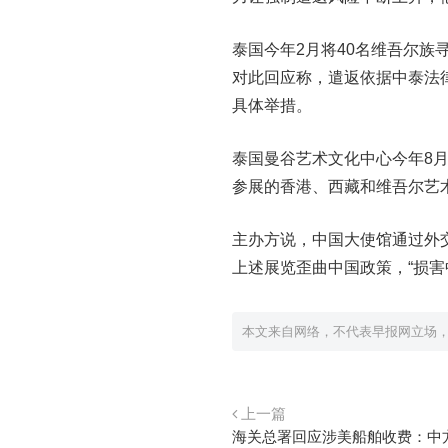
泰国今年2月将40名维吾尔
对此回应称，遣返依据中泰法
具体举措。
泰国曼谷艺术文化中心今年8
参展的香港、西藏和维吾尔艺
主办方说，中国大使馆通过外
上述展览歪曲中国政策，“损害
本文来自网络，不代表早报网立场
上一篇