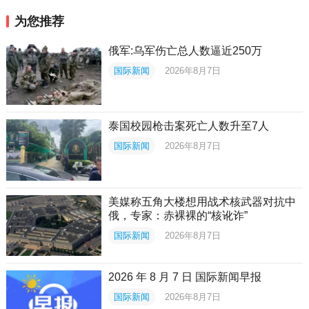
为您推荐
俄军:乌军伤亡总人数逼近250万
国际新闻
2026年8月7日
泰国校园枪击案死亡人数升至7人
国际新闻
2026年8月7日
美媒称五角大楼想用战术核武器对抗中
俄，专家：赤裸裸的“核讹诈”
国际新闻
2026年8月7日
2026 年 8 月 7 日 国际新闻早报
国际新闻
2026年8月7日