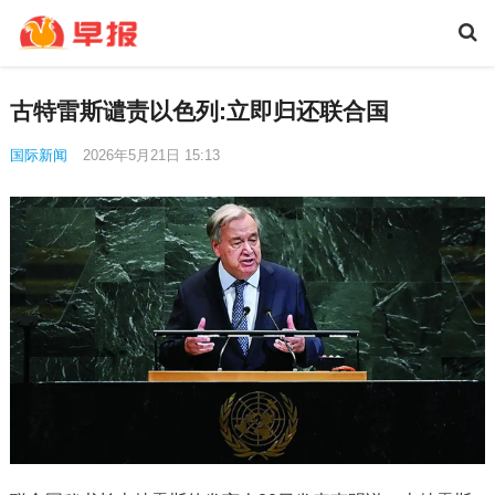
古特雷斯谴责以色列:立即归还联合国
国际新闻
2026年5月21日 15:13