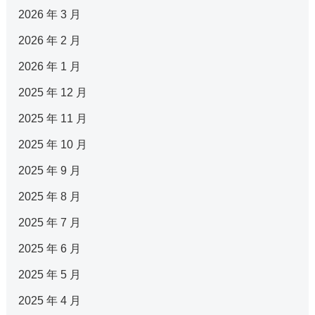
2026 年 3 月
2026 年 2 月
2026 年 1 月
2025 年 12 月
2025 年 11 月
2025 年 10 月
2025 年 9 月
2025 年 8 月
2025 年 7 月
2025 年 6 月
2025 年 5 月
2025 年 4 月