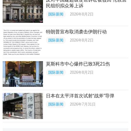
民组织拟众筹上诉
国际新闻
2026年8月2日
特朗普宣布取消袭击伊朗行动
国际新闻
2026年8月2日
莫斯科市中心爆炸已致3死21伤
国际新闻
2026年8月2日
日本在太平洋首次试射“战斧”导弹
国际新闻
2026年7月31日