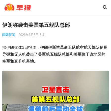
伊朗称袭击美国第五舰队总部
国际新闻
2026年6月3日 8:41
据伊朗媒体3日报道，
伊朗伊斯兰革命卫队航空航天部队使用
导弹和无人机袭击了美军第五舰队总部和美军位于该地区的
空军和直升机基地。