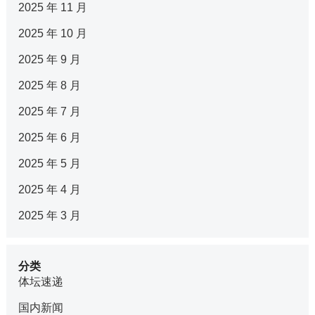
2025 年 11 月
2025 年 10 月
2025 年 9 月
2025 年 8 月
2025 年 7 月
2025 年 6 月
2025 年 5 月
2025 年 4 月
2025 年 3 月
分类
体坛速递
国内新闻