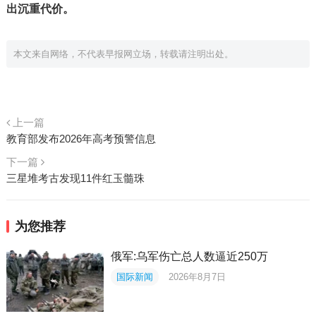
出沉重代价。
本文来自网络，不代表早报网立场，转载请注明出处。
上一篇
教育部发布2026年高考预警信息
下一篇
三星堆考古发现11件红玉髓珠
为您推荐
俄军:乌军伤亡总人数逼近250万
国际新闻
2026年8月7日