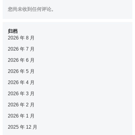
您尚未收到任何评论。
归档
2026 年 8 月
2026 年 7 月
2026 年 6 月
2026 年 5 月
2026 年 4 月
2026 年 3 月
2026 年 2 月
2026 年 1 月
2025 年 12 月