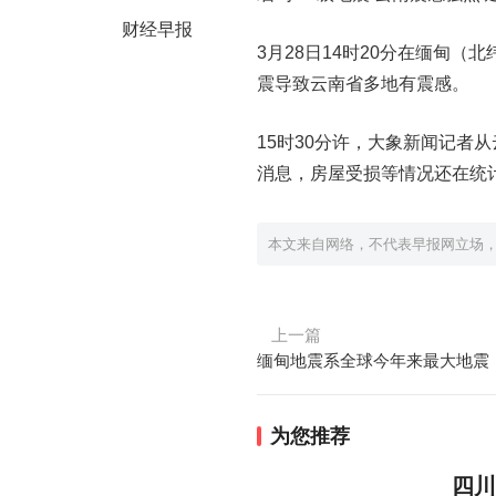
财经早报
3月28日14时20分在缅甸（北
震导致云南省多地有震感。
15时30分许，大象新闻记者
消息，房屋受损等情况还在统
本文来自网络，不代表早报网立场
上一篇
缅甸地震系全球今年来最大地震
为您推荐
四川