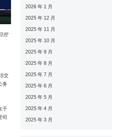
2026 年 1 月
2025 年 12 月
2025 年 11 月
目控
2025 年 10 月
2025 年 9 月
2025 年 8 月
2025 年 7 月
结交
公务
2025 年 6 月
2025 年 5 月
2025 年 4 月
在干
受司
2025 年 3 月