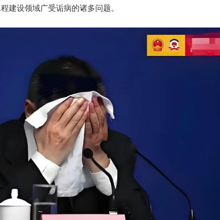
工程建设领域广受诟病的诸多问题。