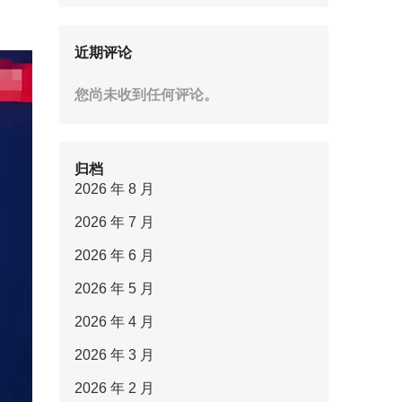
近期评论
您尚未收到任何评论。
归档
2026 年 8 月
2026 年 7 月
2026 年 6 月
2026 年 5 月
2026 年 4 月
2026 年 3 月
2026 年 2 月