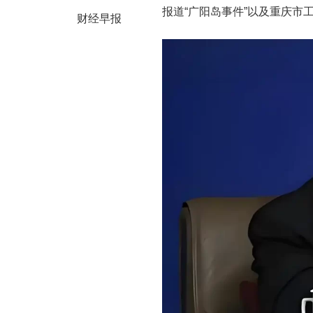
报道“广阳岛事件”以及重庆市
财经早报