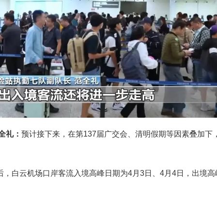
全礼：
预计接下来，在第137届广交会、清明假期等因素叠加下
。
，白云机场口岸客流入境高峰日期为4月3日、4月4日，出境高