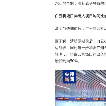
沱江的全貌，深刻感受独特的
白云机场口岸出入境日均同比或
清明节假期前后，广州白云机
据了解，清明假期前后，白云
运航班，同时进一步加密广州
预测，广州白云机场口岸出入境
增长约为50%。