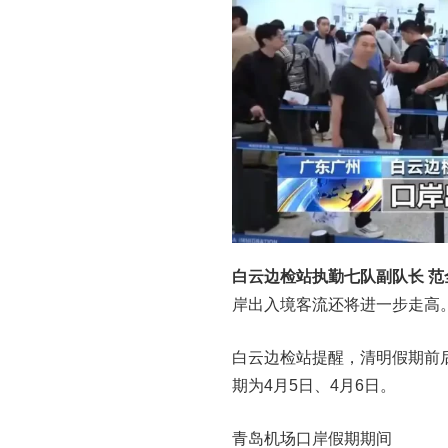
白云边检站执勤七队副队长 范
岸出入境客流还将进一步走高
白云边检站提醒，清明假期前后
期为4月5日、4月6日。
青岛机场口岸假期期间