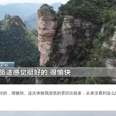
好的，很愉快。这次体验我游览的景区比较多，从来没看到这么