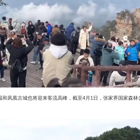
园和凤凰古城也将迎来客流高峰，截至4月1日，张家界国家森林