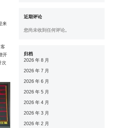
近期评论
迎来
您尚未收到任何评论。
旅客
归档
增开
2026 年 8 月
计次
2026 年 7 月
2026 年 6 月
2026 年 5 月
2026 年 4 月
2026 年 3 月
2026 年 2 月