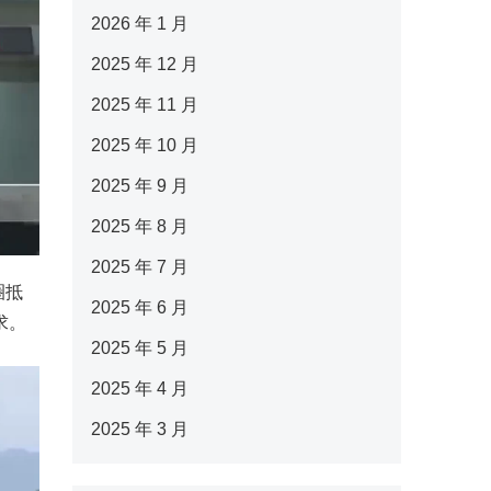
2026 年 1 月
2025 年 12 月
2025 年 11 月
2025 年 10 月
2025 年 9 月
2025 年 8 月
2025 年 7 月
圈抵
2025 年 6 月
求。
2025 年 5 月
2025 年 4 月
2025 年 3 月