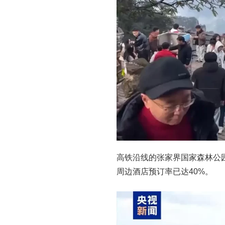
高铁沿线的张家界国家森林公
周边酒店预订率已达40%。