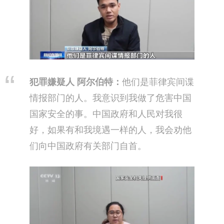
犯罪嫌疑人 阿尔伯特
：
他们是菲律宾间谍
情报部门的人。我意识到我做了危害中国
国家安全的事。中国政府和人民对我很
好，如果有和我境遇一样的人，我会劝他
们向中国政府有关部门自首。