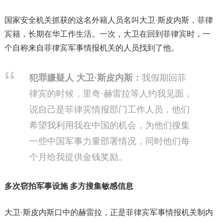
国家安全机关抓获的这名外籍人员名叫大卫·斯皮内斯，菲律
宾籍，长期在华工作生活。一次，大卫在回到菲律宾时，一
个自称来自菲律宾军事情报机关的人员找到了他。
犯罪嫌疑人 大卫·斯皮内斯：
我假期回菲
律宾的时候，里奇·赫雷拉等人约我见面，
说自己是菲律宾情报部门工作人员，他们
希望我利用我在中国的机会，为他们搜集
一些中国军事力量部署情况，同时他们每
个月给我提供金钱奖励。
多次窃拍军事设施 多方搜集敏感信息
大卫·斯皮内斯口中的赫雷拉，正是菲律宾军事情报机关制内