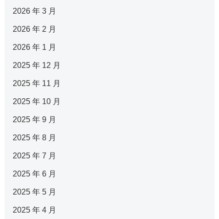
2026 年 3 月
2026 年 2 月
2026 年 1 月
2025 年 12 月
2025 年 11 月
2025 年 10 月
2025 年 9 月
2025 年 8 月
2025 年 7 月
2025 年 6 月
2025 年 5 月
2025 年 4 月