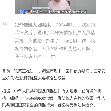
犯罪嫌疑人 娜塔莉
：
2024年1月，我回到
菲律宾后，遇到了菲律宾情报机关人员赫
雷拉，我被他们招录了，为他们工作，我
发自内心地，为我的所作所为感到后悔，
我不应该为他们工作。
目前，该案正在进一步调查审理中。案件侦办期间，国家安
全机关依法保障嫌疑人各项合法权益。
根据《中华人民共和国反间谍法》有关规定，任何境外机
构、组织、个人实施或者指使、资助他人实施的危害中华人
民共和国国家安全的间谍行为，都必将受到法律追究。