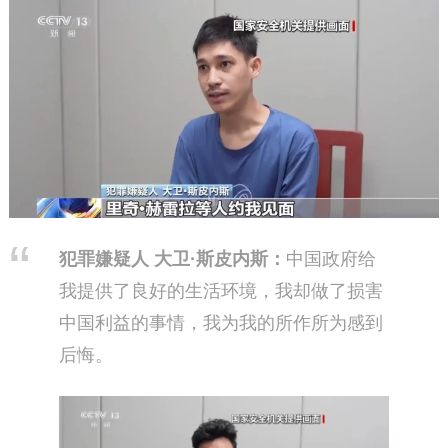
犯罪嫌疑人 大卫·斯皮内斯：
中国政府给
我提供了良好的生活环境，我却做了损害
中国利益的事情，我为我的所作所为感到
后悔。