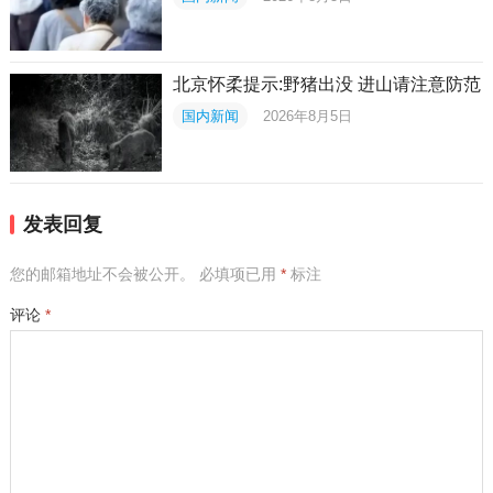
北京怀柔提示:野猪出没 进山请注意防范
国内新闻
2026年8月5日
发表回复
您的邮箱地址不会被公开。
必填项已用
*
标注
评论
*