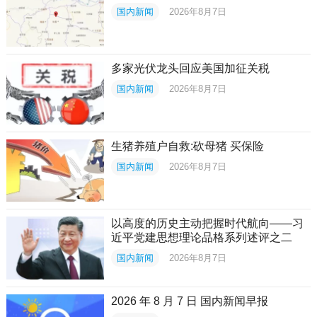
国内新闻
2026年8月7日
多家光伏龙头回应美国加征关税
国内新闻
2026年8月7日
生猪养殖户自救:砍母猪 买保险
国内新闻
2026年8月7日
以高度的历史主动把握时代航向——习
近平党建思想理论品格系列述评之二
国内新闻
2026年8月7日
2026 年 8 月 7 日 国内新闻早报