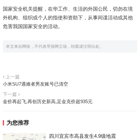
国家安全机关提醒，在华工作、生活的外国公民，切勿在境
外机构、组织或个人的指使和资助下，从事间谍活动或其他
危害我国国家安全的活动。
本文来自网络，不代表早报网立场，转载请注明出处。
上一篇
小米SU7遇难者男友账号已清空
下一篇
金价再起飞,再创历史新高,足金克价超935元
为您推荐
四川宜宾市高县发生4.9级地震