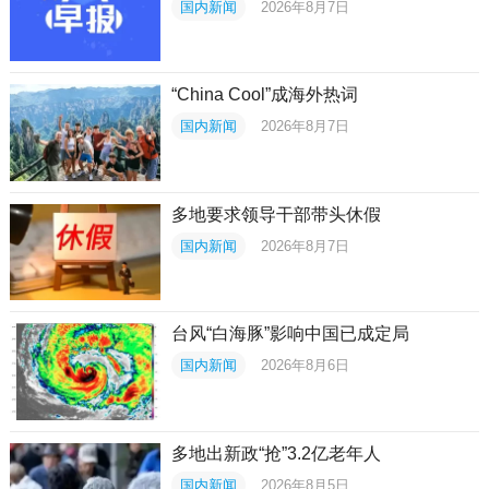
国内新闻
2026年8月7日
“China Cool”成海外热词
国内新闻
2026年8月7日
多地要求领导干部带头休假
国内新闻
2026年8月7日
台风“白海豚”影响中国已成定局
国内新闻
2026年8月6日
多地出新政“抢”3.2亿老年人
国内新闻
2026年8月5日