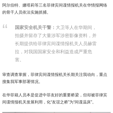
阿尔伯特、娜塔莉等三名菲律宾间谍情报机关在华情报网络
的骨干人员依法实施抓捕。
国家安全机关干警
：
大卫等人在华期间，
拍摄并留存了大量涉军涉密影像资料，并
长期提供给菲律宾间谍情报机关人员赫雷
拉，对我国国家安全和利益造成严重危
害。
审查调查掌握，菲律宾间谍情报机关长期关注我动向，重点
搜集我军事部署情况。
在华菲籍人员本是促进中菲友好的重要桥梁，但却被菲律宾
间谍情报机关发展利用，化“友谊之桥”为“间谍温床”。