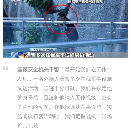
国家安全机关干警：
最开始我们在工作中
发现，一名外籍人员曾多次在我军事设施
周边活动，形迹十分可疑。我们在锁定他
的身份后，迅速将他纳入工作视线，密切
关注他的动向。在他抵近我军事设施，实
施间谍窃密活动时，我们把握战机，当场
将其抓获。