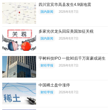
四川宜宾市高县发生4.9级地震
国内新闻
2026年8月7日
多家光伏龙头回应美国加征关税
国内新闻
2026年8月7日
宇树科技IPO 一批90后千万富豪或诞生
财经早报
2026年8月7日
中国稀土盘中涨停
财经早报
2026年8月7日