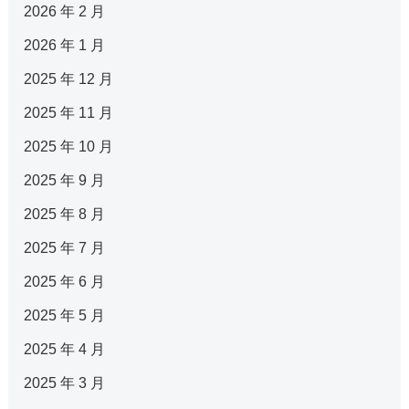
2026 年 2 月
2026 年 1 月
2025 年 12 月
2025 年 11 月
2025 年 10 月
2025 年 9 月
2025 年 8 月
2025 年 7 月
2025 年 6 月
2025 年 5 月
2025 年 4 月
2025 年 3 月