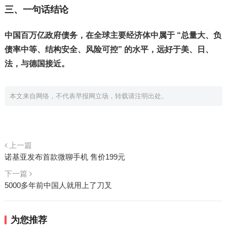
三、一句话结论
中国百万亿政府债务，在全球主要经济体中属于 “总量大、负
债率中等、结构安全、风险可控” 的水平，远好于美、日、
法，与德国接近。
本文来自网络，不代表早报网立场，转载请注明出处。
上一篇
诺基亚发布首款微聊手机 售价199元
下一篇
5000多年前中国人就用上了刀叉
为您推荐