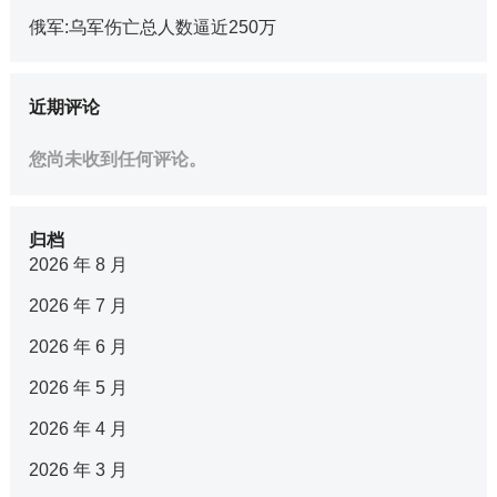
俄军:乌军伤亡总人数逼近250万
近期评论
您尚未收到任何评论。
归档
2026 年 8 月
2026 年 7 月
2026 年 6 月
2026 年 5 月
2026 年 4 月
2026 年 3 月