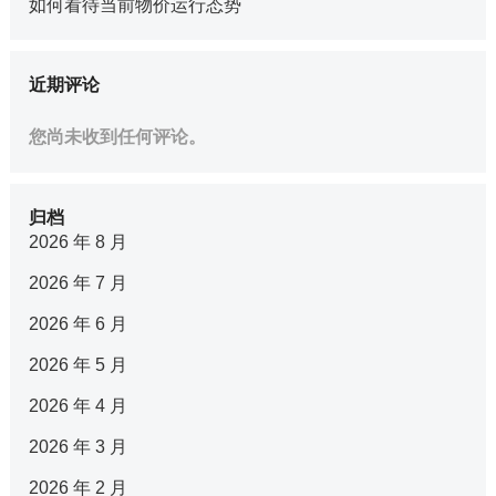
如何看待当前物价运行态势
近期评论
您尚未收到任何评论。
归档
2026 年 8 月
2026 年 7 月
2026 年 6 月
2026 年 5 月
2026 年 4 月
2026 年 3 月
2026 年 2 月