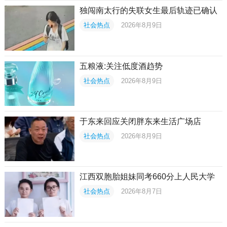
独闯南太行的失联女生最后轨迹已确认
社会热点
2026年8月9日
五粮液:关注低度酒趋势
社会热点
2026年8月9日
于东来回应关闭胖东来生活广场店
社会热点
2026年8月9日
江西双胞胎姐妹同考660分上人民大学
社会热点
2026年8月7日