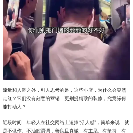
流量和人潮之外，引人思考的是，这些小店，为什么会突然
走红？它们没有刻意的营销，更别提精致的装修，究竟缘何
能打动人？
近段时间，年轻人在社交网络上追捧“活人感”，简单来说，就
是不做作、不油腔滑调，善良且真诚，有主见、有坚持，有