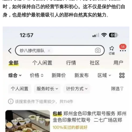
时，如何保持自己的经营节奏和初心。这不仅是保护他们自
身，也是维护最初最吸引人的那种自然真实的魅力
。