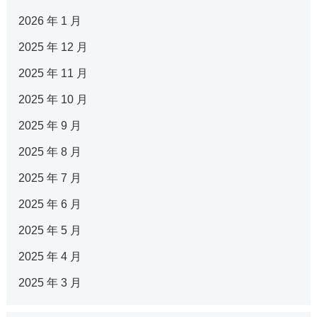
2026 年 1 月
2025 年 12 月
2025 年 11 月
2025 年 10 月
2025 年 9 月
2025 年 8 月
2025 年 7 月
2025 年 6 月
2025 年 5 月
2025 年 4 月
2025 年 3 月