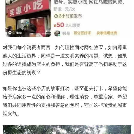
对我们每个消费者而言，如何理性面对网红效应，如何尊重
他人的生活边界，同样是一道文明素养的考题。试想，如果
过多的追捧成为店主的负担，我们是否背离了当初感动于这
份原生态的初衷？
如果你也被这些小店的故事打动，甚至想去打卡，希望你能
给予店家多一点的耐心和理解，理性消费，尊重店家。希望
我们共同用理性的支持和善意的包容，守护这些珍贵的城市
烟火气。