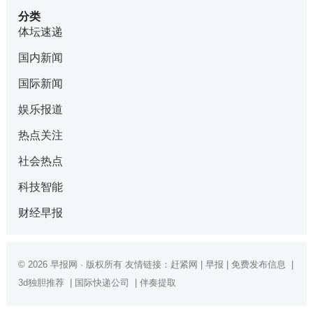
分类
体坛速递
国内新闻
国际新闻
娱乐报道
热点关注
社会热点
科技智能
财经早报
© 2026
早报网
· 版权所有 友情链接：
赶紧网
|
早报
|
免费发布信息
|
3d独胆推荐
|
国际快递公司
|
伴奏提取