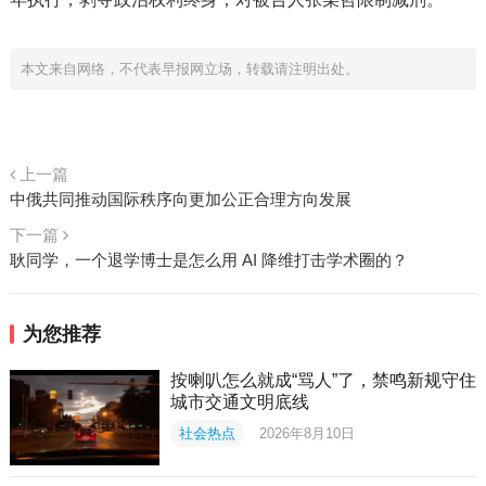
本文来自网络，不代表早报网立场，转载请注明出处。
上一篇
中俄共同推动国际秩序向更加公正合理方向发展
下一篇
耿同学，一个退学博士是怎么用 AI 降维打击学术圈的？
为您推荐
按喇叭怎么就成“骂人”了，禁鸣新规守住
城市交通文明底线
社会热点
2026年8月10日