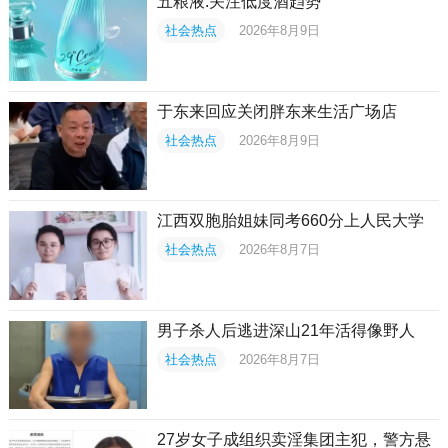
五粮液:关注低度酒趋势
社会热点
2026年8月9日
于东来回应关闭胖东来生活广场店
社会热点
2026年8月9日
江西双胞胎姐妹同考660分上人民大学
社会热点
2026年8月7日
男子杀人后逃进深山21年活得像野人
社会热点
2026年8月7日
27岁女子成组织卖淫集团主犯，警方悬