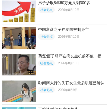
男子炒股8年60万元只剩300多
社会热点
2026年8月10日
中国富商之子在泰国被刺身亡
社会热点
2026年8月10日
蔡磊:面子尊严在病友生机前不值一提
社会热点
2026年8月10日
独闯南太行的失联女生最后轨迹已确认
社会热点
2026年8月9日