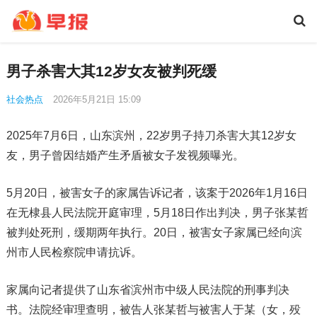
男子杀害大其12岁女友被判死缓
社会热点
2026年5月21日 15:09
2025年7月6日，山东滨州，22岁男子持刀杀害大其12岁女
友，男子曾因结婚产生矛盾被女子发视频曝光。
5月20日，被害女子的家属告诉记者，该案于2026年1月16日
在无棣县人民法院开庭审理，5月18日作出判决，男子张某哲
被判处死刑，缓期两年执行。20日，被害女子家属已经向滨
州市人民检察院申请抗诉。
家属向记者提供了山东省滨州市中级人民法院的刑事判决
书。法院经审理查明，被告人张某哲与被害人于某（女，殁