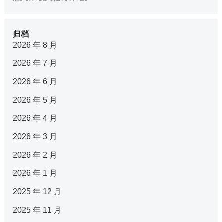
归档
2026 年 8 月
2026 年 7 月
2026 年 6 月
2026 年 5 月
2026 年 4 月
2026 年 3 月
2026 年 2 月
2026 年 1 月
2025 年 12 月
2025 年 11 月