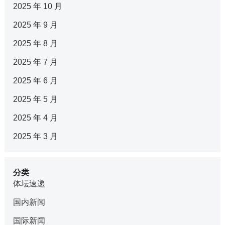
2025 年 10 月
2025 年 9 月
2025 年 8 月
2025 年 7 月
2025 年 6 月
2025 年 5 月
2025 年 4 月
2025 年 3 月
分类
体坛速递
国内新闻
国际新闻