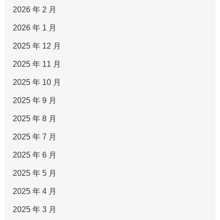
2026 年 2 月
2026 年 1 月
2025 年 12 月
2025 年 11 月
2025 年 10 月
2025 年 9 月
2025 年 8 月
2025 年 7 月
2025 年 6 月
2025 年 5 月
2025 年 4 月
2025 年 3 月