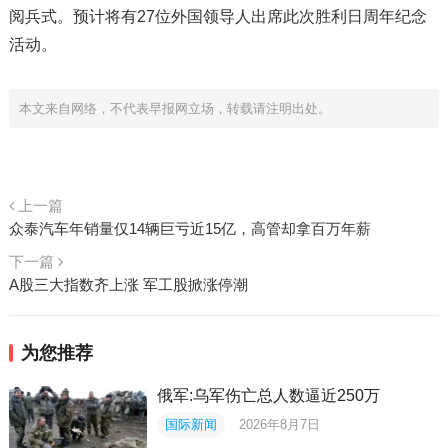
阅兵式。预计将有27位外国领导人出席此次胜利日周年纪念
活动。
本文来自网络，不代表早报网立场，转载请注明出处。
上一篇
众泰汽车年销量仅14辆巨亏近15亿，高管却拿百万年薪
下一篇
A股三大指数齐上涨 军工股掀涨停潮
为您推荐
俄军:乌军伤亡总人数逼近250万
国际新闻
2026年8月7日