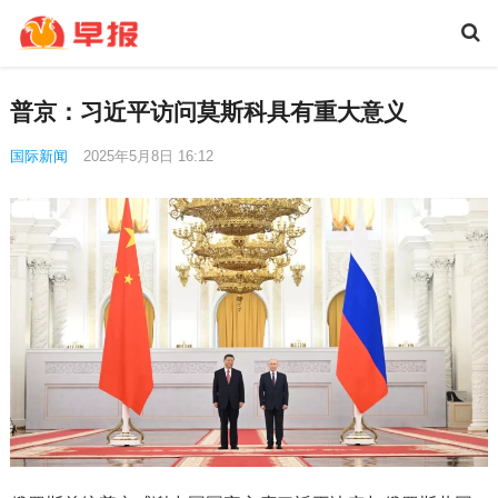
普京：习近平访问莫斯科具有重大意义
国际新闻
2025年5月8日 16:12