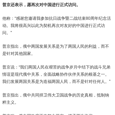
普京还表示，愿再次对中国进行正式访问。
他称：“感谢您邀请我参加抗日战争暨二战结束80周年纪念活
动。我将很高兴以此为契机再次对友好的中国进行正式访
问。”
普京指出，俄中两国发展关系是为了两国人民的利益，而不
是针对其他国家。
普京说：“我们两国人民在艰苦的战争岁月中结下的战斗兄弟
情谊是现代俄中关系，全面战略协作伙伴关系的根基之一。
我们发展两国关系是为造福两国人民，而不是针对任何人。”
普京指出，俄中共同捍卫伟大卫国战争的历史真相，抵制纳
粹主义。