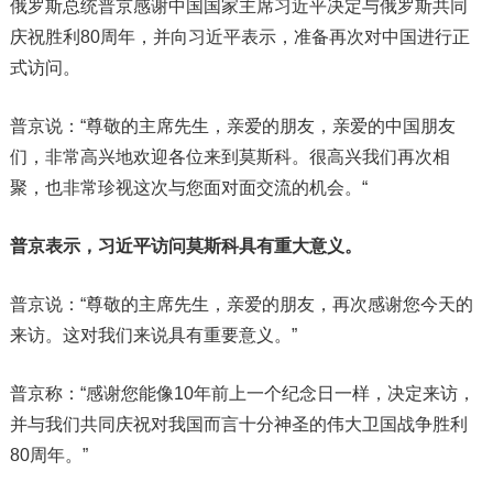
俄罗斯总统普京感谢中国国家主席习近平决定与俄罗斯共同
庆祝胜利80周年，并向习近平表示，准备再次对中国进行正
式访问。 ​​​
普京说：“尊敬的主席先生，亲爱的朋友，亲爱的中国朋友
们，非常高兴地欢迎各位来到莫斯科。很高兴我们再次相
聚，也非常珍视这次与您面对面交流的机会。“
普京表示，习近平访问莫斯科具有重大意义。
普京说：“尊敬的主席先生，亲爱的朋友，再次感谢您今天的
来访。这对我们来说具有重要意义。”
普京称：“感谢您能像10年前上一个纪念日一样，决定来访，
并与我们共同庆祝对我国而言十分神圣的伟大卫国战争胜利
80周年。”