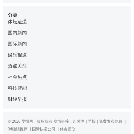
分类
体坛速递
国内新闻
国际新闻
娱乐报道
热点关注
社会热点
科技智能
财经早报
© 2026
早报网
· 版权所有 友情链接：
赶紧网
|
早报
|
免费发布信息
|
3d独胆推荐
|
国际快递公司
|
伴奏提取