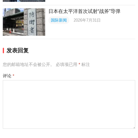
日本在太平洋首次试射“战斧”导弹
国际新闻
2026年7月31日
发表回复
您的邮箱地址不会被公开。
必填项已用
*
标注
评论
*