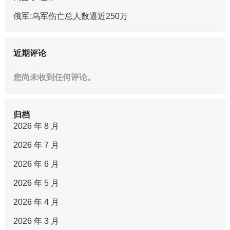
俄军:乌军伤亡总人数逼近250万
近期评论
您尚未收到任何评论。
归档
2026 年 8 月
2026 年 7 月
2026 年 6 月
2026 年 5 月
2026 年 4 月
2026 年 3 月