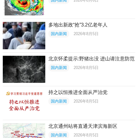
国内新闻
2026年8月6日
多地出新政“抢”3.2亿老年人
国内新闻
2026年8月5日
北京怀柔提示:野猪出没 进山请注意防范
国内新闻
2026年8月5日
持之以恒推进全面从严治党
国内新闻
2026年8月5日
北京通州站将直通天津滨海新区
国内新闻
2026年8月5日