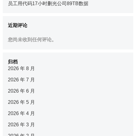
员工用代码17小时删光公司89TB数据
近期评论
您尚未收到任何评论。
归档
2026 年 8 月
2026 年 7 月
2026 年 6 月
2026 年 5 月
2026 年 4 月
2026 年 3 月
2026 年 2 月