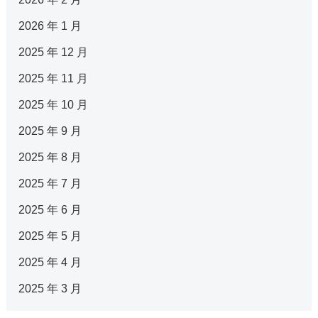
2026 年 1 月
2025 年 12 月
2025 年 11 月
2025 年 10 月
2025 年 9 月
2025 年 8 月
2025 年 7 月
2025 年 6 月
2025 年 5 月
2025 年 4 月
2025 年 3 月