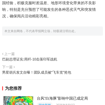
国经验，积极克服时差温差、地形环境变化带来的不良影
响，特别是充分预想了可能发生的各种恶劣天气和突发情
况，确保阅兵活动精彩亮相。
本文来自网络，不代表早报网立场，转载请注明出处。
上一篇
巴副总理证实:用歼-10击落印军战机
下一篇
男星胡兵发文自曝！团队成员被“飞车党”抢包
为您推荐
台风“白海豚”影响中国已成定局