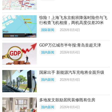
惊险！上海飞东京航班降落时险些与飞
行检查飞机相撞，两机高度仅差20米
国际新闻
2026年8月4日
GDP万亿城市半年报:青岛首超天津
国内新闻
2026年8月4日
国家出手 新能源汽车充电将全面升级
国内新闻
2026年8月4日
多地发文鼓励居民装修既有住房
国内新闻
2026年8月4日