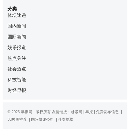
分类
体坛速递
国内新闻
国际新闻
娱乐报道
热点关注
社会热点
科技智能
财经早报
© 2026
早报网
· 版权所有 友情链接：
赶紧网
|
早报
|
免费发布信息
|
3d独胆推荐
|
国际快递公司
|
伴奏提取