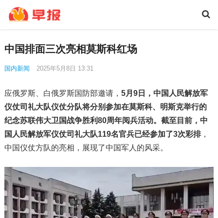
中国排面三次亮相莫斯科红场
国内新闻
2025年5月8日 13:31
应俄罗斯、白俄罗斯国防部邀请，
5月9日，中国人民解放军
仪仗司礼大队仪仗分队将分别参加在莫斯科、明斯克举行的
纪念苏联伟大卫国战争胜利80周年阅兵活动。截至目前，中
国人民解放军仪仗司礼大队119名官兵已经参加了3次彩排
，
中国仪仗方队的亮相，展现了中国军人的风采。