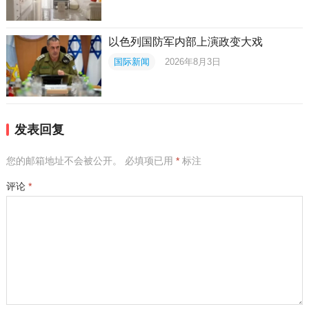
以色列国防军内部上演政变大戏
国际新闻
2026年8月3日
发表回复
您的邮箱地址不会被公开。
必填项已用
*
标注
评论
*